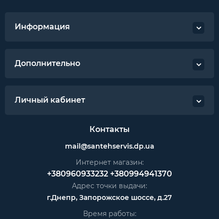
Информация
Дополнительно
Личный кабинет
Контакты
mail@santehservis.dp.ua
Интернет магазин:
+380960933232
+380994941370
Адрес точки выдачи:
г.Днепр, Запорожское шоссе, д.27
Время работы: