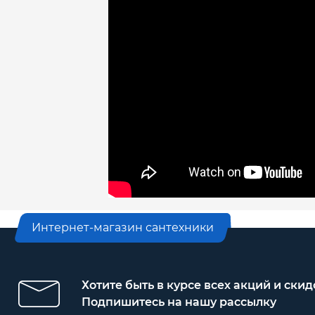
Интернет-магазин сантехники
Хотите быть в курсе всех акций и скид
Подпишитесь на нашу рассылку