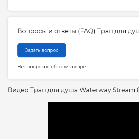
Вопросы и ответы (FAQ) Трап для ду
Задать вопрос
Нет вопросов об этом товаре.
Видео Трап для душа Waterway Stream 