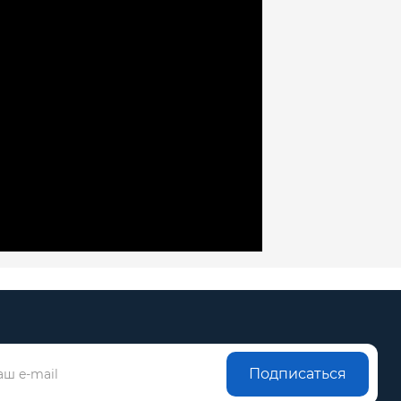
Подписаться