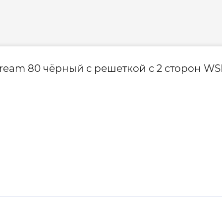
tream 80 чёрный с решеткой с 2 сторон W