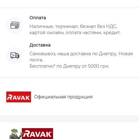
Оплата
Наличные, терминал, безнал без НДС,
картой онлайн, оплата частями, кредит.
Доставка
Самовывоз, наша доставка по Днепру, Новая
почта.
Бесплатно* по Днепру от 5000 грн.
Официальная продукция