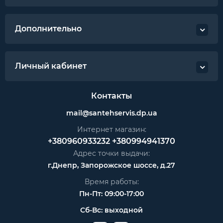
Дополнительно
Личный кабинет
Контакты
mail@santehservis.dp.ua
Интернет магазин:
+380960933232
+380994941370
Адрес точки выдачи:
г.Днепр, Запорожское шоссе, д.27
Время работы:
Пн-Пт: 09:00-17:00
Сб-Вс: выходной