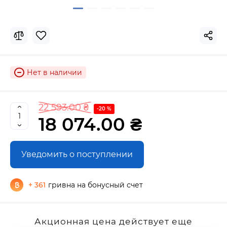
Нет в наличии
22 593.00 ₴
-20 %
18 074.00 ₴
Уведомить о поступлении
+ 361
гривна на бонусный счет
Акционная цена действует еще