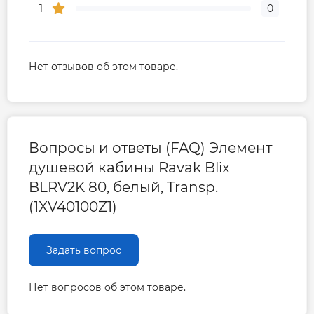
1
0
Нет отзывов об этом товаре.
Вопросы и ответы (FAQ) Элемент
душевой кабины Ravak Blix
BLRV2K 80, белый, Transp.
(1XV40100Z1)
Задать вопрос
Нет вопросов об этом товаре.