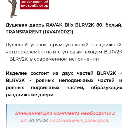
Душевая дверь RAVAK Blix BLRV2K 80, белый,
TRANSPARENT (1XV40100Z1)
Душевой уголок прямоугольный раздвижной,
четырехэлементный с угловым входом BLRV2K
+ BLRV2K в современном исполнении
Изделие состоит из двух частей BLRV2K +
BLRV2K - ровных неподвижных частей и
ровных подвижных частей, образующих
раздвижные двери.
Внимание! Для комплекта необходимо 2
шт.
BLRV2K
необходимых размеров.