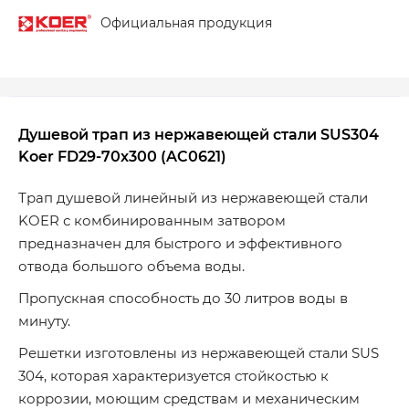
Официальная продукция
Душевой трап из нержавеющей стали SUS304
Koer FD29-70x300 (AC0621)
Трап душевой линейный из нержавеющей стали
KOER с комбинированным затвором
предназначен для быстрого и эффективного
отвода большого объема воды.
Пропускная способность до 30 литров воды в
минуту.
Решетки изготовлены из нержавеющей стали SUS
304, которая характеризуется стойкостью к
коррозии, моющим средствам и механическим