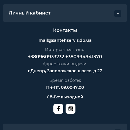
Личный кабинет
Контакты
mail@santehservis.dp.ua
Интернет магазин:
+380960933232
+380994941370
Адрес точки выдачи:
г.Днепр, Запорожское шоссе, д.27
Время работы:
Пн-Пт: 09:00-17:00
Сб-Вс: выходной