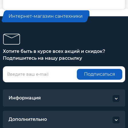
Интернет-магазин сантехники
Хотите быть в курсе всех акций и скидок?
Подпишитесь на нашу рассылку
Подписаться
Информация
Дополнительно