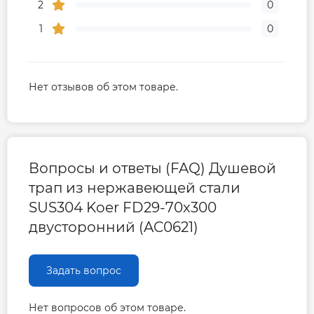
2
0
1
0
Нет отзывов об этом товаре.
Вопросы и ответы (FAQ) Душевой
трап из нержавеющей стали
SUS304 Koer FD29-70x300
двусторонний (AC0621)
Задать вопрос
Нет вопросов об этом товаре.