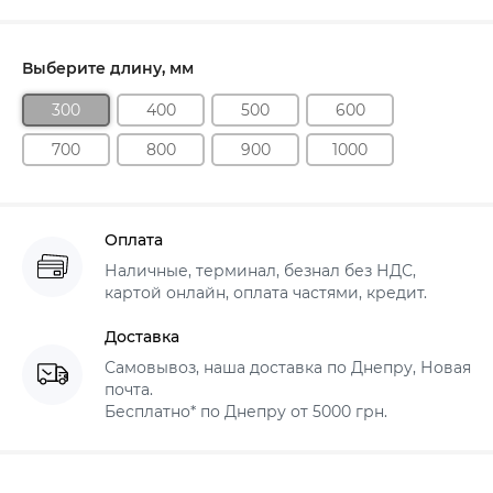
Выберите длину, мм
300
400
500
600
700
800
900
1000
Оплата
Наличные, терминал, безнал без НДС,
картой онлайн, оплата частями, кредит.
Доставка
Самовывоз, наша доставка по Днепру, Новая
почта.
Бесплатно* по Днепру от 5000 грн.