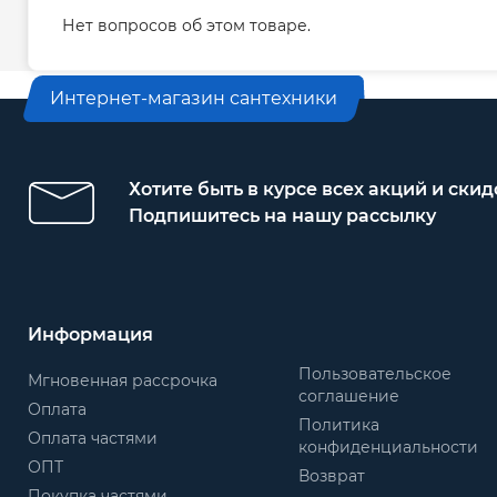
Нет вопросов об этом товаре.
Интернет-магазин сантехники
Хотите быть в курсе всех акций и скид
Подпишитесь на нашу рассылку
Информация
Пользовательское
Мгновенная рассрочка
соглашение
Оплата
Политика
Оплата частями
конфиденциальности
ОПТ
Возврат
Покупка частями