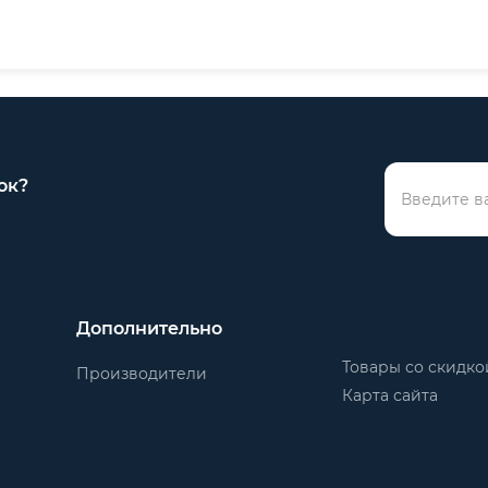
ок?
Дополнительно
Товары со скидко
Производители
Карта сайта