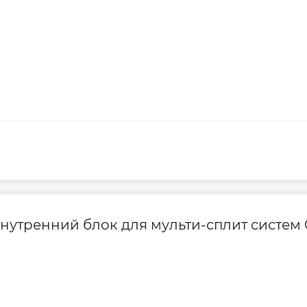
утренний блок для мульти-сплит систем Co