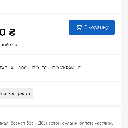
В корзину
0 ₴
сный счет
ТАВКА НОВОЙ ПОЧТОЙ ПО УКРАИНЕ
упить в кредит
ал, безнал без НДС, картой онлайн, оплата частями,