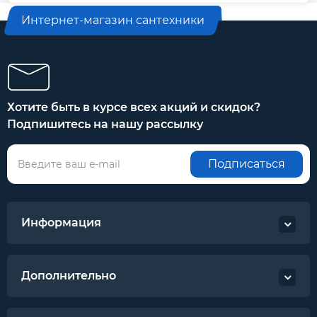
Интернет-магазин сантехники
Хотите быть в курсе всех акций и скидок?
Подпишитесь на нашу рассылку
Подписаться
Информация
Дополнительно