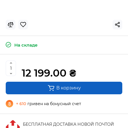
На складе
12 199.00 ₴
В корзину
+ 610
гривен на бонусный счет
БЕСПЛАТНАЯ ДОСТАВКА НОВОЙ ПОЧТОЙ