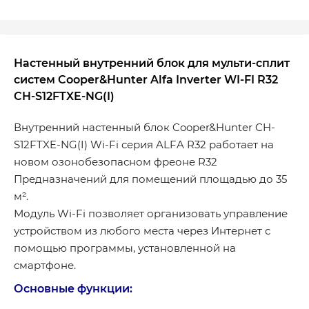
Настенный внутренний блок для мульти-сплит
систем Cooper&Hunter Alfa Inverter WI-FI R32
CH-S12FTXE-NG(I)
Внутренний настенный блок Cooper&Hunter CH-
S12FTXE-NG(I) Wi-Fi серия ALFA R32 работает на
новом озонобезопасном фреоне R32
Предназначений для помещений площадью до 35
м².
Модуль Wi-Fi позволяет организовать управление
устройством из любого места через Интернет с
помощью программы, установленной на
смартфоне.
Основные функции: