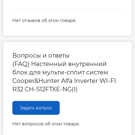
Нет отзывов об этом товаре.
Вопросы и ответы
(FAQ) Настенный внутренний
блок для мульти-сплит систем
Cooper&Hunter Alfa Inverter WI-FI
R32 CH-S12FTXE-NG(I)
Задать вопрос
Нет вопросов об этом товаре.