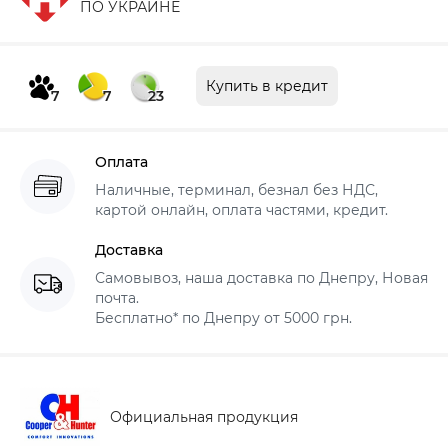
ПО УКРАИНЕ
Купить в кредит
7
7
23
Оплата
Наличные, терминал, безнал без НДС,
картой онлайн, оплата частями, кредит.
Доставка
Самовывоз, наша доставка по Днепру, Новая
почта.
Бесплатно* по Днепру от 5000 грн.
Официальная продукция