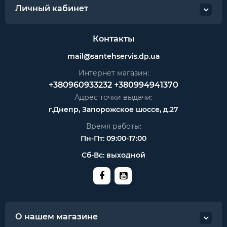
Личный кабинет
Контакты
mail@santehservis.dp.ua
Интернет магазин:
+380960933232
+380994941370
Адрес точки выдачи:
г.Днепр, Запорожское шоссе, д.27
Время работы:
Пн-Пт: 09:00-17:00
Сб-Вс: выходной
О нашем магазине