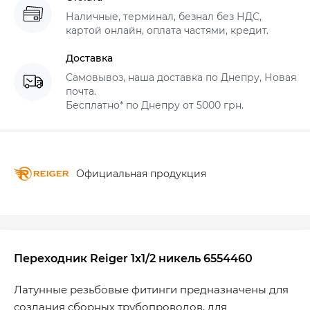
Наличные, терминал, безнал без НДС,
картой онлайн, оплата частями, кредит.
Доставка
Самовывоз, наша доставка по Днепру, Новая
почта.
Бесплатно* по Днепру от 5000 грн.
Официальная продукция
Переходник Reiger 1х1/2 никель 6554460
Латунные резьбовые фитинги предназначены для
создания сборных трубопроводов, для