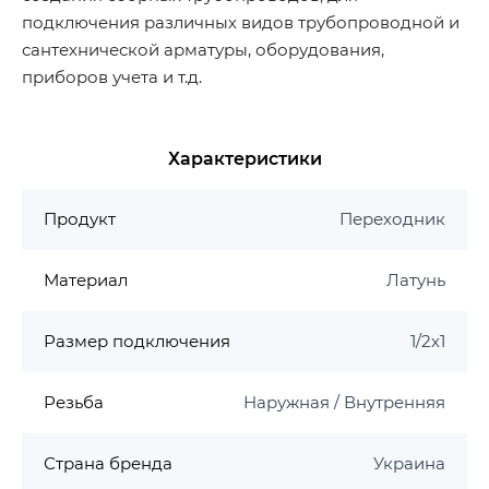
подключения различных видов трубопроводной и
сантехнической арматуры, оборудования,
приборов учета и т.д.
Характеристики
Продукт
Переходник
Материал
Латунь
Размер подключения
1/2х1
Резьба
Наружная / Внутренняя
Страна бренда
Украина