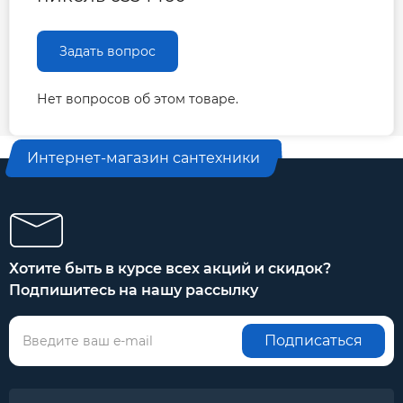
Задать вопрос
Нет вопросов об этом товаре.
Интернет-магазин сантехники
Хотите быть в курсе всех акций и скидок?
Подпишитесь на нашу рассылку
Подписаться