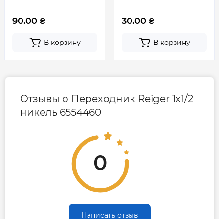
90.00 ₴
30.00 ₴
В корзину
В корзину
Отзывы о Переходник Reiger 1х1/2
никель 6554460
0
Написать отзыв