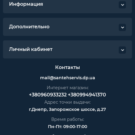
Информация
Дополнительно
Личный кабинет
Контакты
mail@santehservis.dp.ua
Интернет магазин:
+380960933232
+380994941370
Адрес точки выдачи:
г.Днепр, Запорожское шоссе, д.27
Время работы:
Пн-Пт: 09:00-17:00