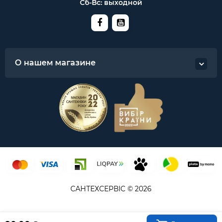
Сб-Вс: выходной
О нашем магазине
САНТЕХСЕРВІС © 2026