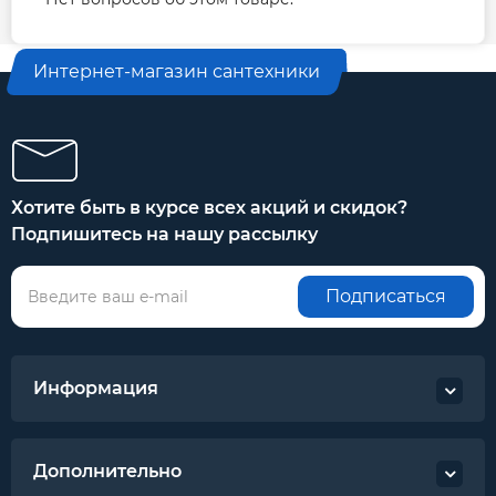
Интернет-магазин сантехники
Хотите быть в курсе всех акций и скидок?
Подпишитесь на нашу рассылку
Подписаться
Информация
Дополнительно