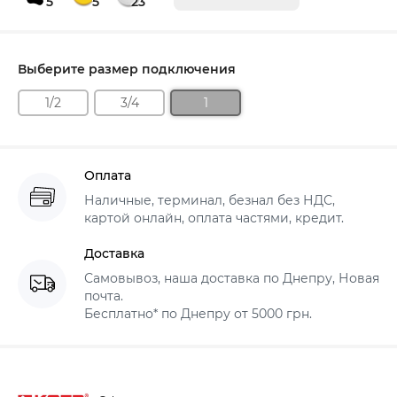
5
5
23
Выберите размер подключения
1/2
3/4
1
Оплата
Наличные, терминал, безнал без НДС,
картой онлайн, оплата частями, кредит.
Доставка
Самовывоз, наша доставка по Днепру, Новая
почта.
Бесплатно* по Днепру от 5000 грн.