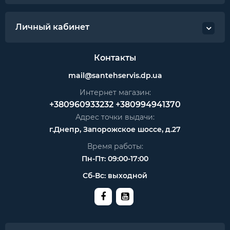
Личный кабинет
Контакты
mail@santehservis.dp.ua
Интернет магазин:
+380960933232
+380994941370
Адрес точки выдачи:
г.Днепр, Запорожское шоссе, д.27
Время работы:
Пн-Пт: 09:00-17:00
Сб-Вс: выходной