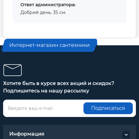
Ответ администратора:
Добрий день. 35 см.
Интернет-магазин сантехники
Хотите быть в курсе всех акций и скидок?
Подпишитесь на нашу рассылку
Подписаться
Информация