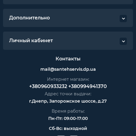
Дополнительно
Личный кабинет
Контакты
mail@santehservis.dp.ua
Интернет магазин:
+380960933232
+380994941370
Адрес точки выдачи:
г.Днепр, Запорожское шоссе, д.27
Время работы:
Пн-Пт: 09:00-17:00
Сб-Вс: выходной