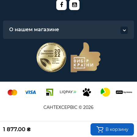
О нашем магазине
САНТЕХСЕРВІС © 2026
1 877.00 ₴
В корзину