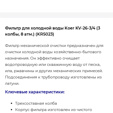
Фильтр для холодной воды Koer KV-26-3/4 (3
колбы, 8 атм.) (KR5023)
Фильтр механической очистки предназначен для
очистки холодной воды хозяйственно-бытового
назначения. Он эффективно очищает
водопроводную или скважинную воду от песка,
ила, ржавчины и других механических примесей.
Подсоединения к трубопроводу изготовлены из
латуни.
Ключевые характеристики:
Трехсоставная колба
Корпус фильтра изготовлен из чистого