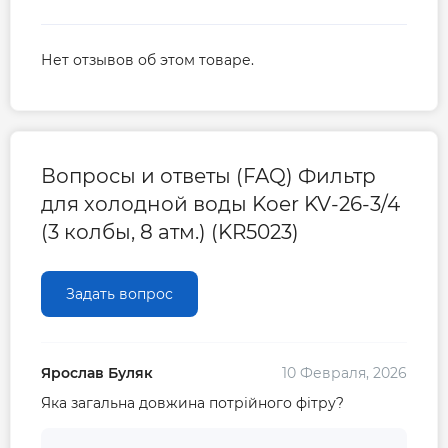
Нет отзывов об этом товаре.
Вопросы и ответы (FAQ) Фильтр
для холодной воды Koer KV-26-3/4
(3 колбы, 8 атм.) (KR5023)
Задать вопрос
Ярослав Буляк
10 Февраля, 2026
Яка загальна довжина потрійного фітру?