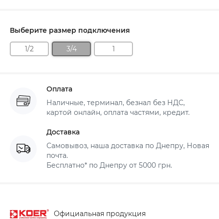
Выберите размер подключения
1/2
3/4
1
Оплата
Наличные, терминал, безнал без НДС,
картой онлайн, оплата частями, кредит.
Доставка
Самовывоз, наша доставка по Днепру, Новая
почта.
Бесплатно* по Днепру от 5000 грн.
Официальная продукция