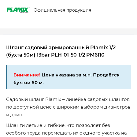
Официальная продукция
Шланг садовый армированный Plamix 1/2
(бухта 50м) 13bar PLH-01-50-1/2 PM6110
Внимание!
Цена указана за м.п. Продаётся
бухтой 50 м.
Садовый шланг Plamix – линейка садовых шлангов
по доступной цене с широким выбором диаметров
и длин.
Шланги легкие и гибкие, что позволяет без
особого труда перемещать их с одного участка на