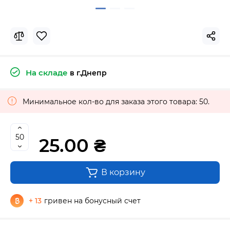
На складе
в г.Днепр
Минимальное кол-во для заказа этого товара: 50.
25.00 ₴
В корзину
+ 13
гривен на бонусный счет