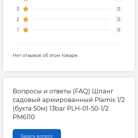
3
0
2
0
1
0
Нет отзывов об этом товаре.
Вопросы и ответы (FAQ) Шланг
садовый армированный Plamix 1/2
(бухта 50м) 13bar PLH-01-50-1/2
PM6110
Задать вопрос