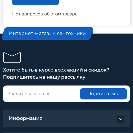
Нет вопросов об этом товаре.
Интернет-магазин сантехники
Хотите быть в курсе всех акций и скидок?
Подпишитесь на нашу рассылку
Подписаться
Информация