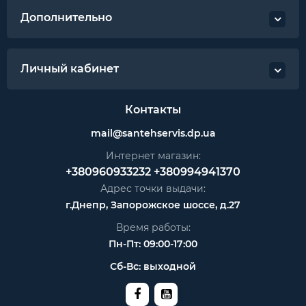
Дополнительно
Личный кабинет
Контакты
mail@santehservis.dp.ua
Интернет магазин:
+380960933232
+380994941370
Адрес точки выдачи:
г.Днепр, Запорожское шоссе, д.27
Время работы:
Пн-Пт: 09:00-17:00
Сб-Вс: выходной