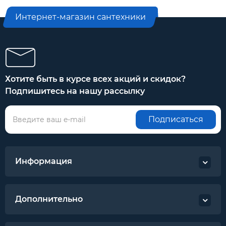
Интернет-магазин сантехники
Хотите быть в курсе всех акций и скидок?
Подпишитесь на нашу рассылку
Подписаться
Информация
Дополнительно