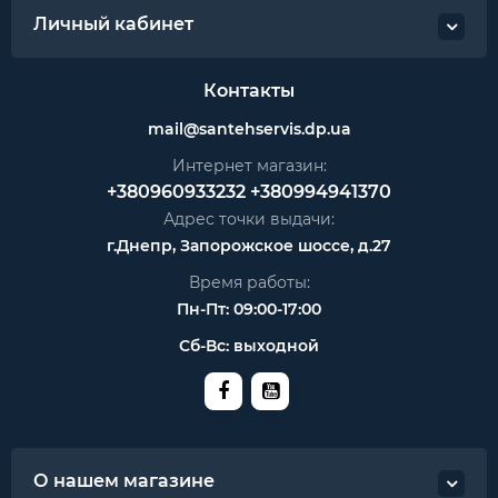
Личный кабинет
Контакты
mail@santehservis.dp.ua
Интернет магазин:
+380960933232
+380994941370
Адрес точки выдачи:
г.Днепр, Запорожское шоссе, д.27
Время работы:
Пн-Пт: 09:00-17:00
Сб-Вс: выходной
О нашем магазине