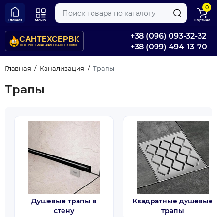
0
Главная
Меню
Корзина
+38 (096) 093-32-32
+38 (099) 494-13-70
Главная
Канализация
Трапы
Трапы
Душевые трапы в
Квадратные душевые
стену
трапы