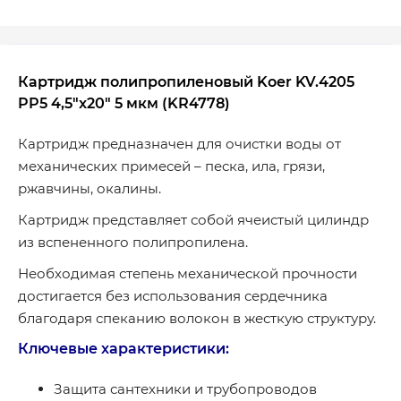
Картридж полипропиленовый Koer KV.4205
PP5 4,5"x20" 5 мкм (KR4778)
Картридж предназначен для очистки воды от
механических примесей – песка, ила, грязи,
ржавчины, окалины.
Картридж представляет собой ячеистый цилиндр
из вспененного полипропилена.
Необходимая степень механической прочности
достигается без использования сердечника
благодаря спеканию волокон в жесткую структуру.
Ключевые характеристики:
Защита сантехники и трубопроводов