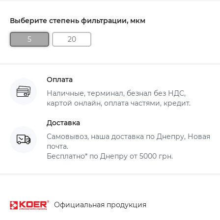
Выберите степень фильтрации, мкм
5
20
Оплата
Наличные, терминал, безнал без НДС,
картой онлайн, оплата частями, кредит.
Доставка
Самовывоз, наша доставка по Днепру, Новая
почта.
Бесплатно* по Днепру от 5000 грн.
Официальная продукция