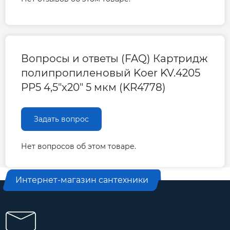
Вопросы и ответы (FAQ) Картридж
полипропиленовый Koer KV.4205
PP5 4,5"x20" 5 мкм (KR4778)
Задать вопрос
Нет вопросов об этом товаре.
Интернет-магазин сантехники