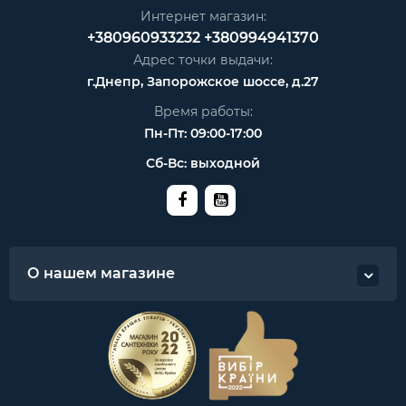
Интернет магазин:
+380960933232
+380994941370
Адрес точки выдачи:
г.Днепр, Запорожское шоссе, д.27
Время работы:
Пн-Пт: 09:00-17:00
Сб-Вс: выходной
О нашем магазине