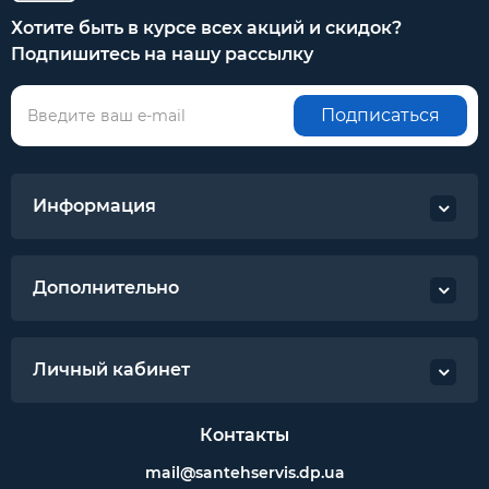
Хотите быть в курсе всех акций и скидок?
Подпишитесь на нашу рассылку
Подписаться
Информация
Дополнительно
Личный кабинет
Контакты
mail@santehservis.dp.ua