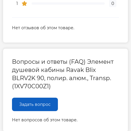
1
0
Нет отзывов об этом товаре.
Вопросы и ответы (FAQ) Элемент
душевой кабины Ravak Blix
BLRV2K 90, полир. алюм., Transp.
(1XV70C00Z1)
Задать вопрос
Нет вопросов об этом товаре.