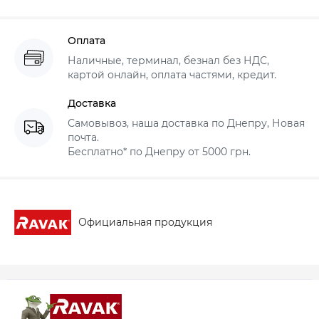
Оплата
Наличные, терминал, безнал без НДС,
картой онлайн, оплата частями, кредит.
Доставка
Самовывоз, наша доставка по Днепру, Новая
почта.
Бесплатно* по Днепру от 5000 грн.
Официальная продукция