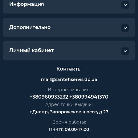
Информация
Дополнительно
Личный кабинет
Контакты
mail@santehservis.dp.ua
Интернет магазин:
+380960933232
+380994941370
Адрес точки выдачи:
г.Днепр, Запорожское шоссе, д.27
Время работы:
Пн-Пт: 09:00-17:00