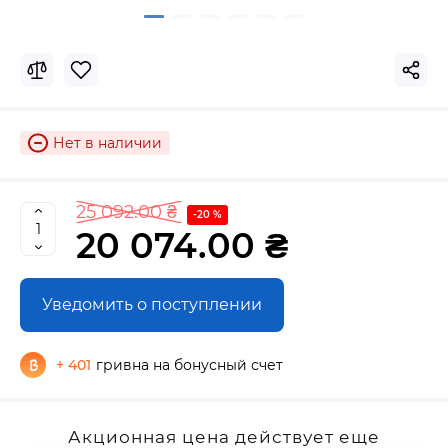
Нет в наличии
25 092.00 ₴
-20 %
20 074.00 ₴
Уведомить о поступлении
+ 401
гривна на бонусный счет
Акционная цена действует еще