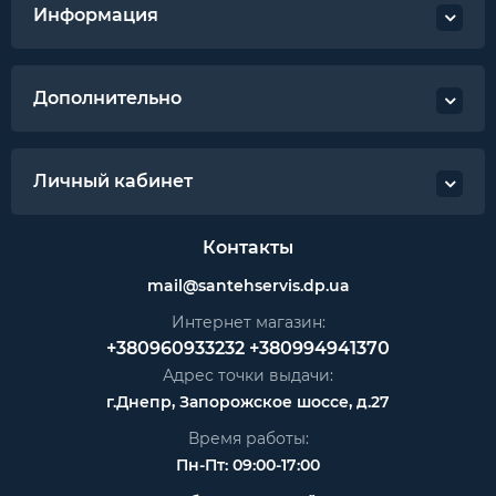
Информация
Дополнительно
Личный кабинет
Контакты
mail@santehservis.dp.ua
Интернет магазин:
+380960933232
+380994941370
Адрес точки выдачи:
г.Днепр, Запорожское шоссе, д.27
Время работы:
Пн-Пт: 09:00-17:00