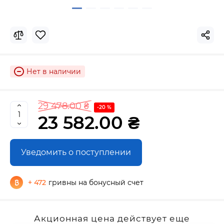
Нет в наличии
29 478.00 ₴
-20 %
23 582.00 ₴
Уведомить о поступлении
+ 472
гривны на бонусный счет
Акционная цена действует еще