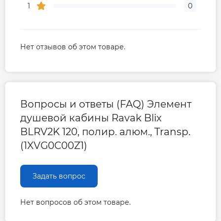
1
0
Нет отзывов об этом товаре.
Вопросы и ответы (FAQ) Элемент
душевой кабины Ravak Blix
BLRV2K 120, полир. алюм., Transp.
(1XVG0C00Z1)
Задать вопрос
Нет вопросов об этом товаре.