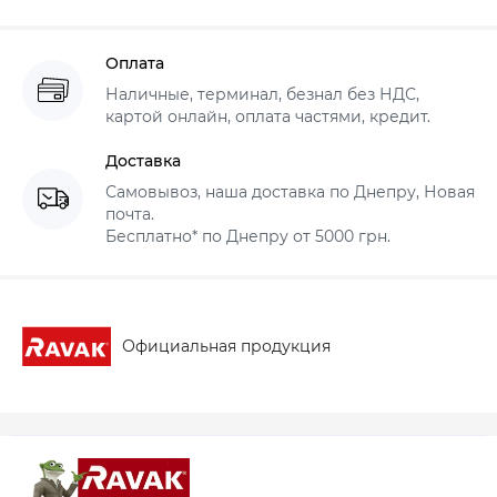
Оплата
Наличные, терминал, безнал без НДС,
картой онлайн, оплата частями, кредит.
Доставка
Самовывоз, наша доставка по Днепру, Новая
почта.
Бесплатно* по Днепру от 5000 грн.
Официальная продукция