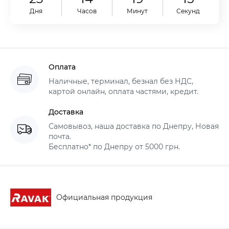
Дня
Часов
Минут
Секунд
Оплата
Наличные, терминал, безнал без НДС,
картой онлайн, оплата частями, кредит.
Доставка
Самовывоз, наша доставка по Днепру, Новая
почта.
Бесплатно* по Днепру от 5000 грн.
Официальная продукция