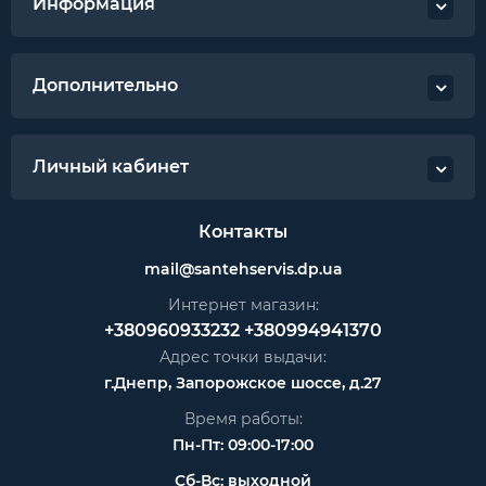
Информация
Дополнительно
Личный кабинет
Контакты
mail@santehservis.dp.ua
Интернет магазин:
+380960933232
+380994941370
Адрес точки выдачи:
г.Днепр, Запорожское шоссе, д.27
Время работы:
Пн-Пт: 09:00-17:00
Сб-Вс: выходной