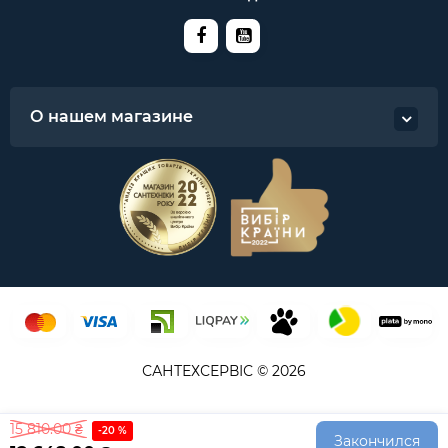
О нашем магазине
САНТЕХСЕРВІС © 2026
15 810.00 ₴
-20 %
Закончился