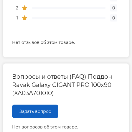
2
0
1
0
Нет отзывов об этом товаре.
Вопросы и ответы (FAQ) Поддон
Ravak Galaxy GIGANT PRO 100x90
(XA03A701010)
Задать вопрос
Нет вопросов об этом товаре.