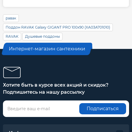
равак
Поддон RAVAK Galaxy GIGANT PRO 100x90 (XA03A701010)
RAVAK
Душевые поддоны
Интернет-магазин сантехники
Хотите быть в курсе всех акций и скидок?
Подпишитесь на нашу рассылку
Подписаться