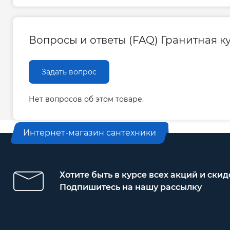
Вопросы и ответы (FAQ) Гранитная ку
Задать вопрос
Нет вопросов об этом товаре.
Интернет-магазин сантехники
Хотите быть в курсе всех акций и скид
Подпишитесь на нашу рассылку