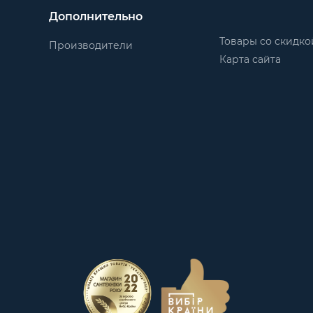
Дополнительно
Товары со скидко
Производители
Карта сайта