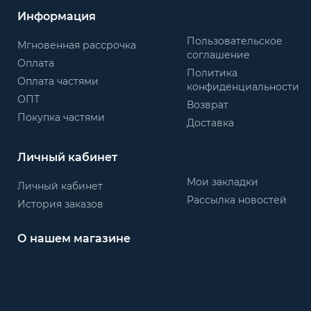
Информация
Пользовательское
Мгновенная рассрочка
соглашение
Оплата
Политика
Оплата частями
конфиденциальности
ОПТ
Возврат
Покупка частями
Доставка
Личный кабинет
Мои закладки
Личный кабинет
Рассылка новостей
История заказов
О нашем магазине