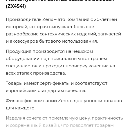
(ZX4541)
Производитель Zerix – это компания с 20-летней
историей, которая выпускает большое
разнообразие сантехнических изделий, запчастей
и аксессуаров бытового использования.
Продукция производится на чешском
оборудовании под пристальным контролем
специалистов и проходит проверку качества на
всех этапах производства.
Товары имеют сертификаты и соответствуют
европейским стандартам качества.
Философия компании Zerix в доступности товаров
для каждого.
Изделия сочетают приемлемую цену, практичность
и современный дизайн, что позволяет товарам