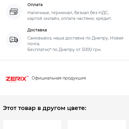
Оплата
Наличные, терминал, безнал без НДС,
картой онлайн, оплата частями, кредит.
Доставка
Самовывоз, наша доставка по Днепру, Новая
почта.
Бесплатно* по Днепру от 5000 грн.
Официальная продукция
Этот товар в другом цвете: