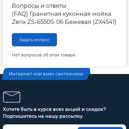
Вопросы и ответы
(FAQ) Гранитная кухонная мойка
Zerix ZS-6550S-06 Бежевая (ZX4541)
Задать вопрос
Нет вопросов об этом товаре.
Интернет-магазин сантехники
Хотите быть в курсе всех акций и скидок?
Подпишитесь на нашу рассылку