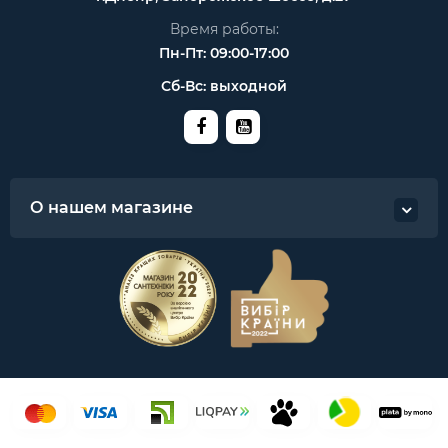
Время работы:
Пн-Пт: 09:00-17:00
Сб-Вс: выходной
О нашем магазине