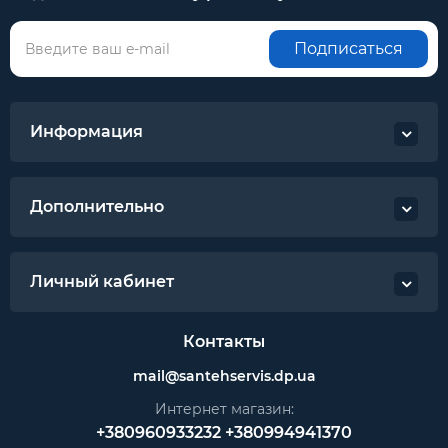
Подписаться
Информация
Дополнительно
Личный кабинет
Контакты
mail@santehservis.dp.ua
Интернет магазин:
+380960933232
+380994941370