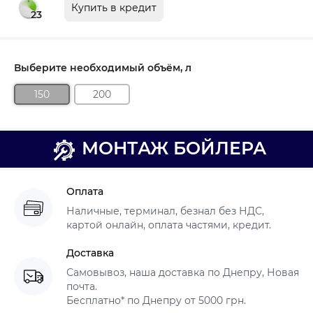
Купить в кредит
23
Выберите необходимый объём, л
150
200
МОНТАЖ БОЙЛЕРА
Оплата
Наличные, терминал, безнал без НДС,
картой онлайн, оплата частями, кредит.
Доставка
Самовывоз, наша доставка по Днепру, Новая
почта.
Бесплатно* по Днепру от 5000 грн.