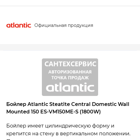
Официальная продукция
Бойлер Atlantic Steatite Central Domestic Wall
Mounted 150 ES-VM150ME-S (1800W)
Бойлер имеет цилиндрическую форму и
крепится на стену в вертикальном положении.