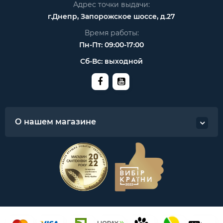
Адрес точки выдачи:
г.Днепр, Запорожское шоссе, д.27
Время работы:
Пн-Пт: 09:00-17:00
Сб-Вс: выходной
О нашем магазине