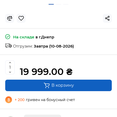
На складе
в г.Днепр
Завтра (10-08-2026)
Отгрузим:
19 999.00 ₴
В корзину
+ 200
гривен на бонусный счет