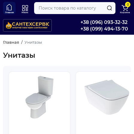
0
Главная
Меню
Корзина
+38 (096) 093-32-32
+38 (099) 494-13-70
Главная
Унитазы
Унитазы