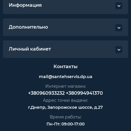
Информация
Дополнительно
Личный кабинет
Контакты
mail@santehservis.dp.ua
Интернет магазин:
+380960933232
+380994941370
Адрес точки выдачи:
г.Днепр, Запорожское шоссе, д.27
Время работы:
Пн-Пт: 09:00-17:00