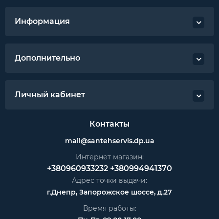
Информация
Дополнительно
Личный кабинет
Контакты
mail@santehservis.dp.ua
Интернет магазин:
+380960933232
+380994941370
Адрес точки выдачи:
г.Днепр, Запорожское шоссе, д.27
Время работы: