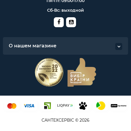
Пн-Пт: 09:00-17:00
Сб-Вс: выходной
О нашем магазине
САНТЕХСЕРВІС © 2026