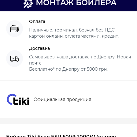
МОНТАЖ БОЙЛЕРА
Оплата
Наличные, терминал, безнал без НДС,
картой онлайн, оплата частями, кредит.
Доставка
Самовывоз, наша доставка по Днепру, Новая
почта.
Бесплатно* по Днепру от 5000 грн.
Официальная продукция
Бойлер Tiki
Econ
ESU 50V9 2000W (старое