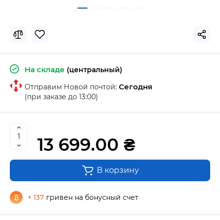
На складе
(центральный)
Сегодня
Отправим Новой почтой:
(при заказе до 13:00)
13 699.00 ₴
В корзину
+ 137
гривен на бонусный счет