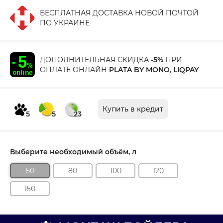
БЕСПЛАТНАЯ ДОСТАВКА НОВОЙ ПОЧТОЙ
ПО УКРАИНЕ
ДОПОЛНИТЕЛЬНАЯ СКИДКА
-5%
ПРИ
ОПЛАТЕ ОНЛАЙН
PLATA BY MONO
,
LIQPAY
Купить в кредит
5
5
23
Выберите необходимый объём, л
50
80
100
120
150