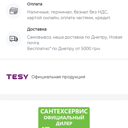
Оплата
Наличные, терминал, безнал без НДС,
картой онлайн, оплата частями, кредит.
Доставка
Самовывоз, наша доставка по Днепру, Новая
почта.
Бесплатно* по Днепру от 5000 грн.
Официальная продукция