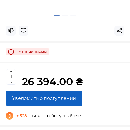
Нет в наличии
26 394.00 ₴
Уведомить о поступлении
+ 528
гривен на бонусный счет