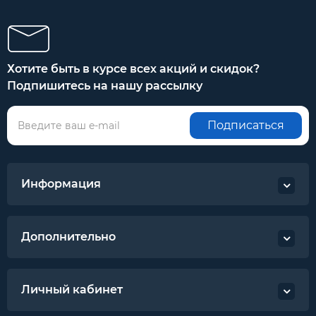
Хотите быть в курсе всех акций и скидок?
Подпишитесь на нашу рассылку
Подписаться
Информация
Дополнительно
Личный кабинет