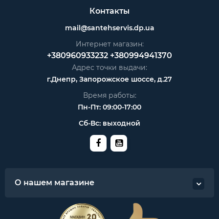
Контакты
mail@santehservis.dp.ua
Интернет магазин:
+380960933232
+380994941370
Адрес точки выдачи:
г.Днепр, Запорожское шоссе, д.27
Время работы:
Пн-Пт: 09:00-17:00
Сб-Вс: выходной
О нашем магазине