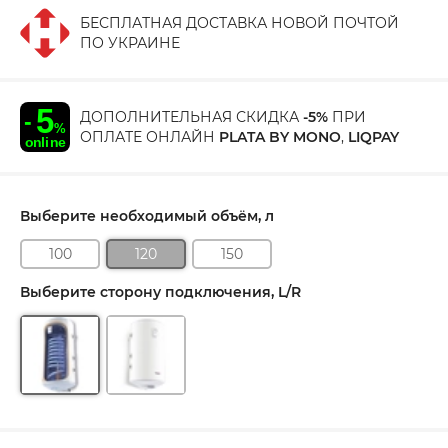
БЕСПЛАТНАЯ ДОСТАВКА НОВОЙ ПОЧТОЙ
ПО УКРАИНЕ
ДОПОЛНИТЕЛЬНАЯ СКИДКА
-5%
ПРИ
ОПЛАТЕ ОНЛАЙН
PLATA BY MONO
,
LIQPAY
Выберите необходимый объём, л
100
120
150
Выберите сторону подключения, L/R