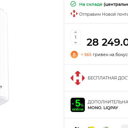
На складе
(централь
Отправим Новой почт
28 249.
+ 565
гривен на бонус
БЕСПЛАТНАЯ ДОС
ДОПОЛНИТЕЛЬНА
MONO
,
LIQPAY