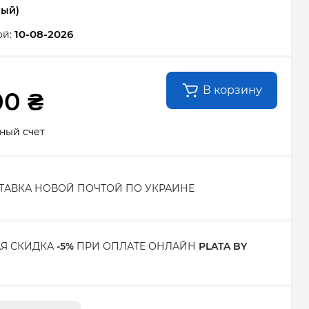
ный)
10-08-2026
ой:
В корзину
00 ₴
ный счет
ТАВКА НОВОЙ ПОЧТОЙ ПО УКРАИНЕ
Я СКИДКА
-5%
ПРИ ОПЛАТЕ ОНЛАЙН
PLATA BY