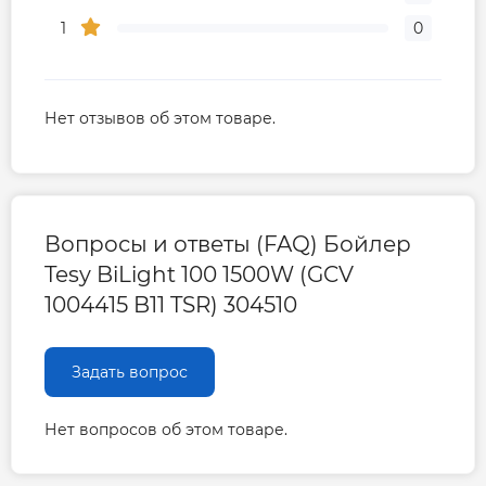
1
0
Нет отзывов об этом товаре.
Вопросы и ответы (FAQ) Бойлер
Tesy BiLight 100 1500W (GCV
1004415 B11 TSR) 304510
Задать вопрос
Нет вопросов об этом товаре.