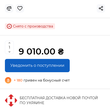
Снято с производства
9 010.00 ₴
Уведомить о поступлении
+ 180
гривен на бонусный счет
БЕСПЛАТНАЯ ДОСТАВКА НОВОЙ ПОЧТОЙ
ПО УКРАИНЕ