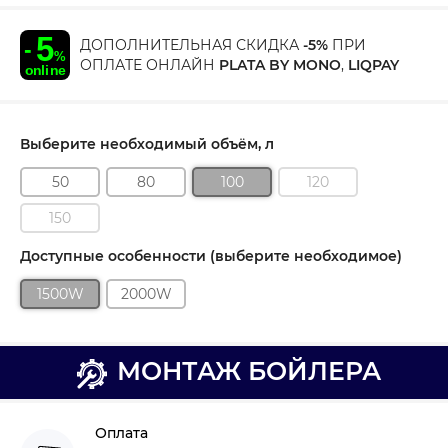
ДОПОЛНИТЕЛЬНАЯ СКИДКА
-5%
ПРИ
ОПЛАТЕ ОНЛАЙН
PLATA BY MONO
,
LIQPAY
Выберите необходимый объём, л
50
80
100
120
150
Доступные особенности (выберите необходимое)
1500W
2000W
МОНТАЖ БОЙЛЕРА
Оплата