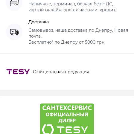
Наличные, терминал, безнал без НДС,
картой онлайн, оплата частями, кредит.
Доставка
Самовывоз, наша доставка по Днепру, Новая
почта.
Бесплатно* по Днепру от 5000 грн.
Официальная продукция