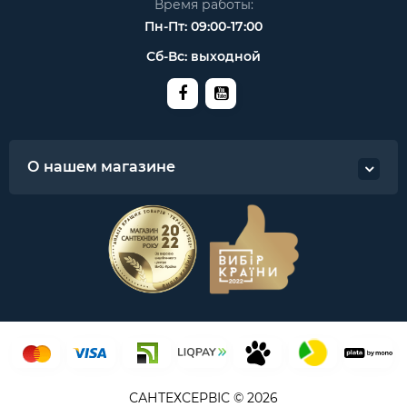
Время работы:
Пн-Пт: 09:00-17:00
Сб-Вс: выходной
О нашем магазине
САНТЕХСЕРВІС © 2026