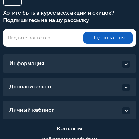
Хотите быть в курсе всех акций и скидок?
Подпишитесь на нашу рассылку
Подписаться
Информация
Дополнительно
Личный кабинет
Контакты