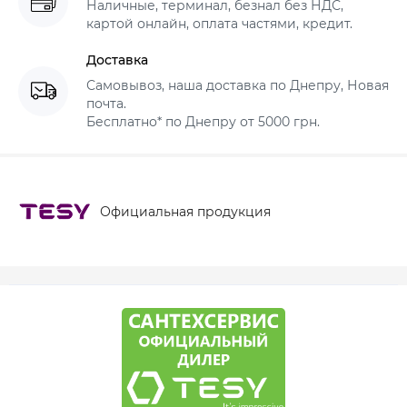
Наличные, терминал, безнал без НДС,
картой онлайн, оплата частями, кредит.
Доставка
Самовывоз, наша доставка по Днепру, Новая
почта.
Бесплатно* по Днепру от 5000 грн.
Официальная продукция