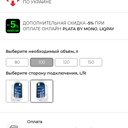
ПО УКРАИНЕ
ДОПОЛНИТЕЛЬНАЯ СКИДКА
-5%
ПРИ
ОПЛАТЕ ОНЛАЙН
PLATA BY MONO
,
LIQPAY
Выберите необходимый объём, л
80
100
120
150
Выберите сторону подключения, L/R
Оплата