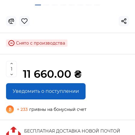
Снято с производства
11 660.00 ₴
Уведомить о поступлении
+ 233
гривны на бонусный счет
БЕСПЛАТНАЯ ДОСТАВКА НОВОЙ ПОЧТОЙ