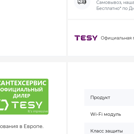
Самовывоз, наша
Бесплатно* по Дн
Официальная 
Продукт
Wi-Fi модуль
ования в Европе.
Класс защиты