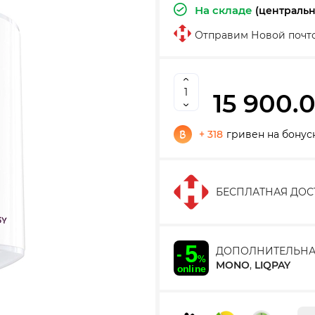
На складе
(централь
Отправим Новой почт
15 900.
+ 318
гривен на бонус
БЕСПЛАТНАЯ ДОС
ДОПОЛНИТЕЛЬНА
MONO
,
LIQPAY