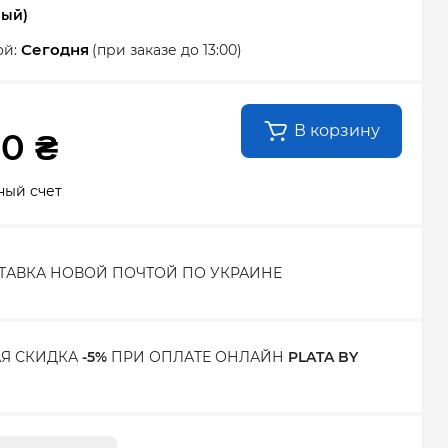
ный)
Сегодня
ой:
(при заказе до 13:00)
В корзину
00 ₴
ный счет
ТАВКА НОВОЙ ПОЧТОЙ ПО УКРАИНЕ
Я СКИДКА
-5%
ПРИ ОПЛАТЕ ОНЛАЙН
PLATA BY