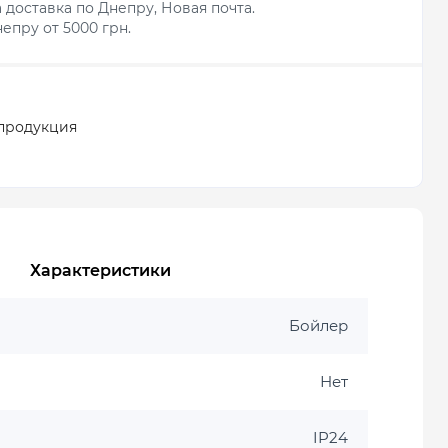
 доставка по Днепру, Новая почта.
епру от 5000 грн.
продукция
Характеристики
Бойлер
Нет
IP24