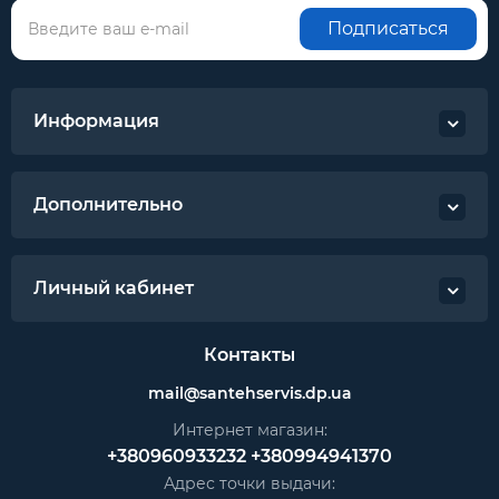
Подписаться
Информация
Дополнительно
Личный кабинет
Контакты
mail@santehservis.dp.ua
Интернет магазин:
+380960933232
+380994941370
Адрес точки выдачи: