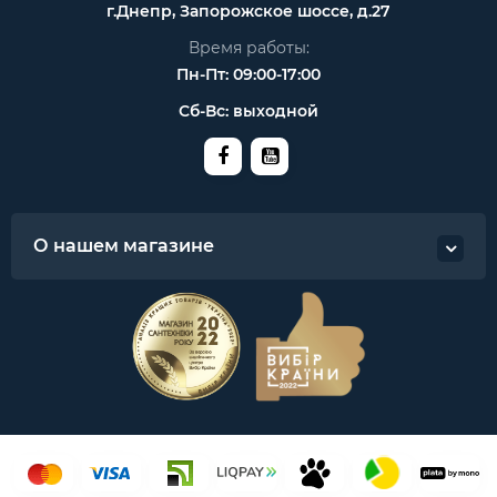
г.Днепр, Запорожское шоссе, д.27
Время работы:
Пн-Пт: 09:00-17:00
Сб-Вс: выходной
О нашем магазине