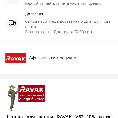
картой онлайн, оплата частями, кредит.
Доставка
Самовывоз, наша доставка по Днепру, Новая
почта.
Бесплатно* по Днепру от 5000 грн.
Официальная продукция
Шторка для ванны RAVAK VS2 105, сатин,