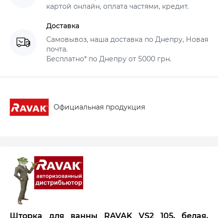
картой онлайн, оплата частями, кредит.
Доставка
Самовывоз, наша доставка по Днепру, Новая
почта.
Бесплатно* по Днепру от 5000 грн.
Официальная продукция
Шторка для ванны RAVAK VS2 105, белая,