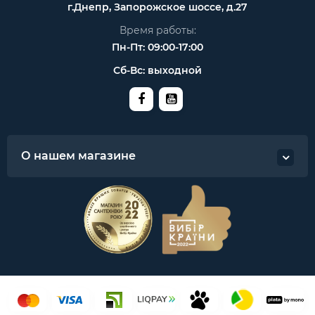
г.Днепр, Запорожское шоссе, д.27
Время работы:
Пн-Пт: 09:00-17:00
Сб-Вс: выходной
О нашем магазине