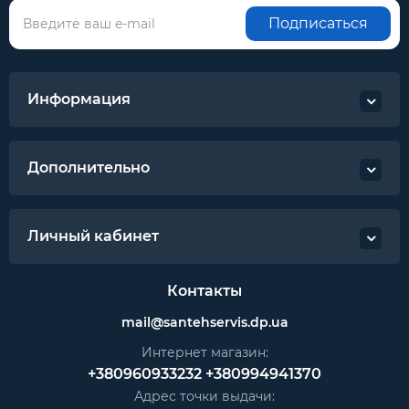
Подписаться
Информация
Дополнительно
Личный кабинет
Контакты
mail@santehservis.dp.ua
Интернет магазин:
+380960933232
+380994941370
Адрес точки выдачи: