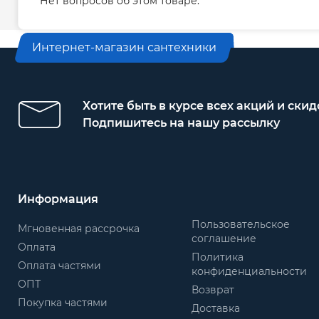
Нет вопросов об этом товаре.
Интернет-магазин сантехники
Хотите быть в курсе всех акций и скид
Подпишитесь на нашу рассылку
Информация
Пользовательское
Мгновенная рассрочка
соглашение
Оплата
Политика
Оплата частями
конфиденциальности
ОПТ
Возврат
Покупка частями
Доставка