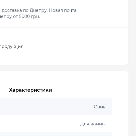
 доставка по Днепру, Новая почта.
епру от 5000 грн.
продукция
Характеристики
Слив
Для ванны