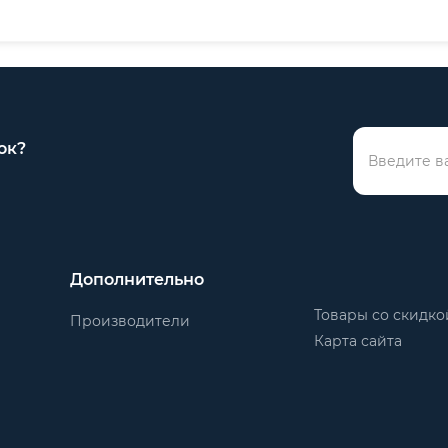
ок?
Дополнительно
Товары со скидко
Производители
Карта сайта