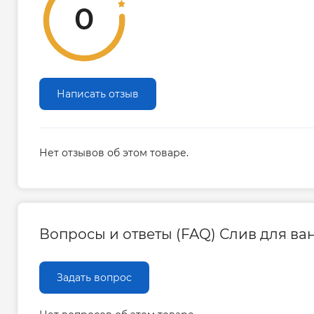
0
Написать отзыв
Нет отзывов об этом товаре.
Вопросы и ответы (FAQ) Слив для ван
Задать вопрос