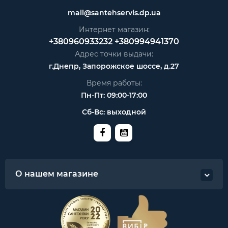
mail@santehservis.dp.ua
Интернет магазин:
+380960933232
+380994941370
Адрес точки выдачи:
г.Днепр, Запорожское шоссе, д.27
Время работы:
Пн-Пт: 09:00-17:00
Сб-Вс: выходной
О нашем магазине