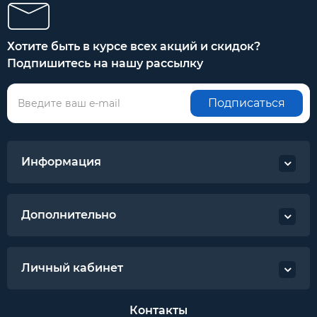
Хотите быть в курсе всех акций и скидок?
Подпишитесь на нашу рассылку
Подписаться
Информация
Дополнительно
Личный кабинет
Контакты