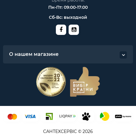
Время работы:
Пн-Пт: 09:00-17:00
Сб-Вс: выходной
О нашем магазине
САНТЕХСЕРВІС © 2026