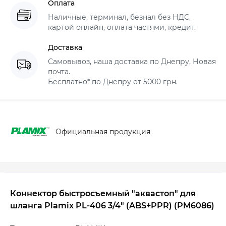
Оплата
Наличные, терминал, безнал без НДС,
картой онлайн, оплата частями, кредит.
Доставка
Самовывоз, наша доставка по Днепру, Новая
почта.
Бесплатно* по Днепру от 5000 грн.
Официальная продукция
Коннектор быстросъемный "аквастоп" для
шланга Plamix PL-406 3/4" (ABS+PPR) (PM6086)