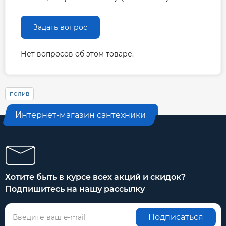
Задать вопрос
Нет вопросов об этом товаре.
полив
Интернет-магазин сантехники
Хотите быть в курсе всех акций и скидок?
Подпишитесь на нашу рассылку
Подписаться