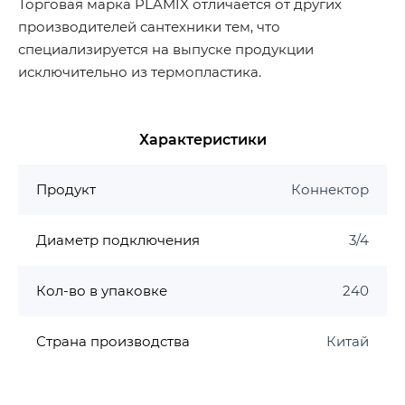
Торговая марка PLAMIX отличается от других
производителей сантехники тем, что
специализируется на выпуске продукции
исключительно из термопластика.
Характеристики
Продукт
Коннектор
Диаметр подключения
3/4
Кол-во в упаковке
240
Страна производства
Китай