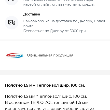
картой онлайн, оплата частями, кредит.
Доставка
Самовывоз, наша доставка по Днепру, Новая
почта.
Бесплатно* по Днепру от 5000 грн.
Официальная продукция
Полотно 1,5 мм Теплоизол шир. 100 см,
Полотно 1,5 мм "Теплоизол" шир. 100 см,
В основном TEPLOIZOL толщиной 1 ,5 мм
используется для упаковки мебели, других