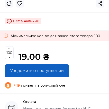
Нет в наличии
Минимальное кол-во для заказа этого товара: 100.
19.00 ₴
Уведомить о поступлении
+ 19
гривен на бонусный счет
Оплата
Наличные, терминал, безнал без НДС,