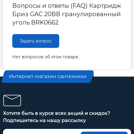
Вопросы и ответы (FAQ) Картридж
Бриз GAC 20ВВ гранулированный
уголь BRK0662
Задать вопрос
Нет вопросов об этом товаре.
Интернет-магазин сантехники
Хотите быть в курсе всех акций и скидок?
Подпишитесь на нашу рассылку