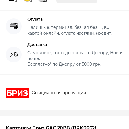
5
5
23
Оплата
Наличные, терминал, безнал без НДС,
картой онлайн, оплата частями, кредит.
Доставка
Самовывоз, наша доставка по Днепру, Новая
почта.
Бесплатно* по Днепру от 5000 грн.
Официальная продукция
Картридж Бриз GAC 20ВВ (BRK0662)