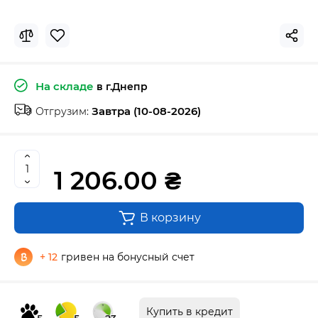
На складе
в г.Днепр
Завтра (10-08-2026)
Отгрузим:
1 206.00 ₴
В корзину
+ 12
гривен на бонусный счет
Купить в кредит