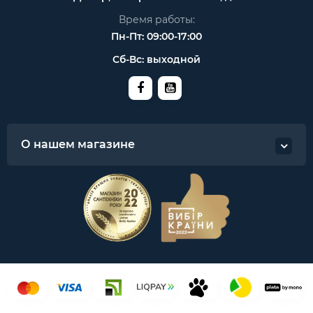
Время работы:
Пн-Пт: 09:00-17:00
Сб-Вс: выходной
О нашем магазине