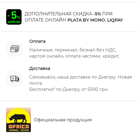
ДОПОЛНИТЕЛЬНАЯ СКИДКА
-5%
ПРИ
ОПЛАТЕ ОНЛАЙН
PLATA BY MONO
,
LIQPAY
Оплата
Наличные, терминал, безнал без НДС,
картой онлайн, оплата частями, кредит.
Доставка
Самовывоз, наша доставка по Днепру, Новая
почта.
Бесплатно* по Днепру от 5000 грн.
Официальная продукция