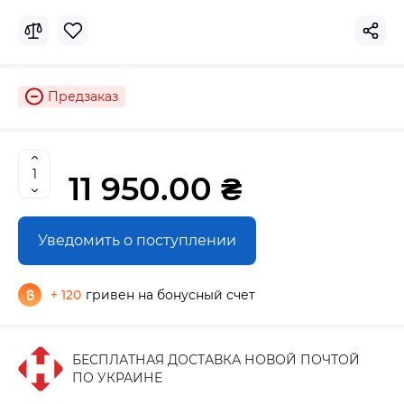
Предзаказ
11 950.00 ₴
Уведомить о поступлении
+ 120
гривен на бонусный счет
БЕСПЛАТНАЯ ДОСТАВКА НОВОЙ ПОЧТОЙ
ПО УКРАИНЕ