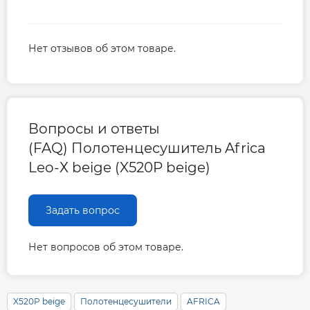
Нет отзывов об этом товаре.
Вопросы и ответы
(FAQ) Полотенцесушитель Africa
Leo-Х beige (X520P beige)
Задать вопрос
Нет вопросов об этом товаре.
X520P beige
Полотенцесушители
AFRICA