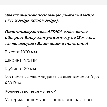
Электрический полотенцесушитель AFRICA
LEO-X beige (X520P beige).
Полотенцесушитель AFRICA с лёгкостью
обогреет Вашу ванную комнату до 13 м. кв, а
также высушит Ваши вещи и полотенца!
Высота: 1020 мм
Ширина: 475 мм
Глубина: 160 мм
Мощность можно задавать в диапазоне от 0 до
450 Вт/ч
Количество перемычек: 4
Материал перемычек – нержавеющая сталь.