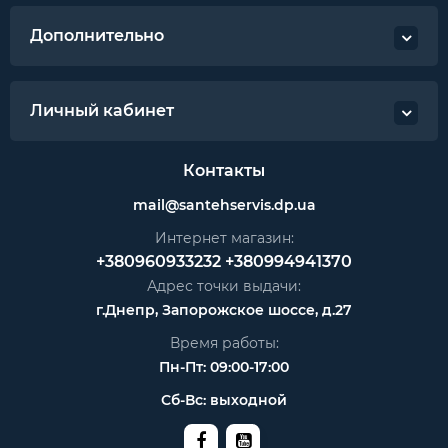
Дополнительно
Личный кабинет
Контакты
mail@santehservis.dp.ua
Интернет магазин:
+380960933232
+380994941370
Адрес точки выдачи:
г.Днепр, Запорожское шоссе, д.27
Время работы:
Пн-Пт: 09:00-17:00
Сб-Вс: выходной