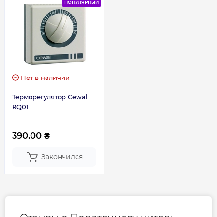
ПОПУЛЯРНЫЙ
Нет в наличии
Терморегулятор Cewal
RQ01
390.00 ₴
Закончился