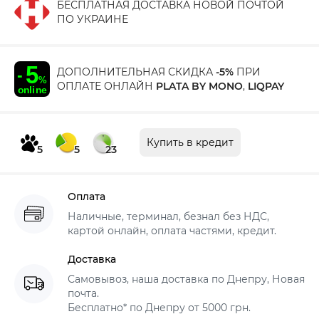
БЕСПЛАТНАЯ ДОСТАВКА НОВОЙ ПОЧТОЙ
ПО УКРАИНЕ
ДОПОЛНИТЕЛЬНАЯ СКИДКА
-5%
ПРИ
ОПЛАТЕ ОНЛАЙН
PLATA BY MONO
,
LIQPAY
Купить в кредит
5
5
23
Оплата
Наличные, терминал, безнал без НДС,
картой онлайн, оплата частями, кредит.
Доставка
Самовывоз, наша доставка по Днепру, Новая
почта.
Бесплатно* по Днепру от 5000 грн.