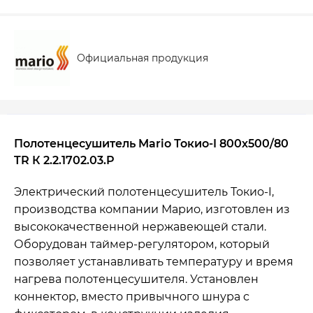
Официальная продукция
Полотенцесушитель Mario Токио-I 800х500/80
TR К 2.2.1702.03.P
Электрический полотенцесушитель Токио-I,
производства компании Марио, изготовлен ​​из
высококачественной нержавеющей стали.
Оборудован таймер-регулятором, который
позволяет устанавливать температуру и время
нагрева полотенцесушителя. Установлен
коннектор, вместо привычного шнура с