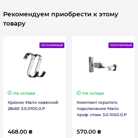
Таймер-регулятор
Да
Рекомендуем приобрести к этому
товару
ПОПУЛЯРНЫЙ
ПОПУЛЯРНЫЙ
На складе
На складе
Крючок Mario навесной
Комплект скрытого
28х60 3.0.0100.0.P
подключения Mario
проф. стояк 3.0.1000.0.P
468.00 ₴
570.00 ₴