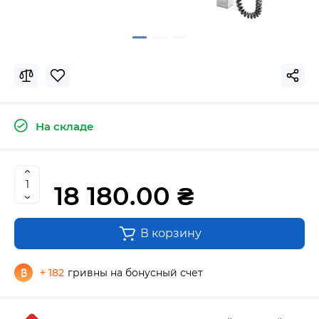
На складе
18 180.00 ₴
В корзину
+ 182
гривны на бонусный счет