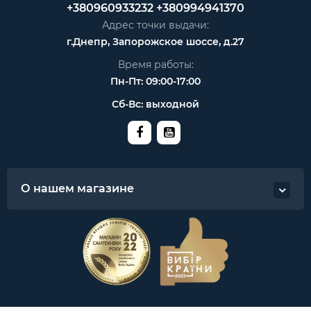
+380960933232
+380994941370
Адрес точки выдачи:
г.Днепр, Запорожское шоссе, д.27
Время работы:
Пн-Пт: 09:00-17:00
Сб-Вс: выходной
О нашем магазине