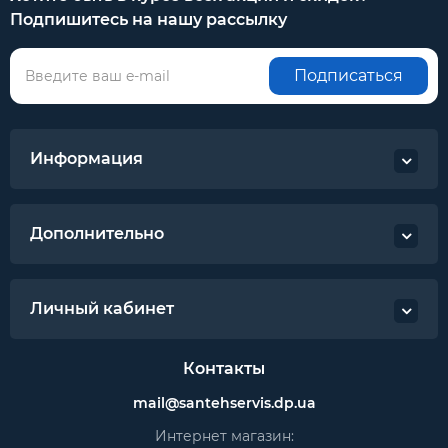
Подпишитесь на нашу рассылку
Подписаться
Информация
Дополнительно
Личный кабинет
Контакты
mail@santehservis.dp.ua
Интернет магазин: