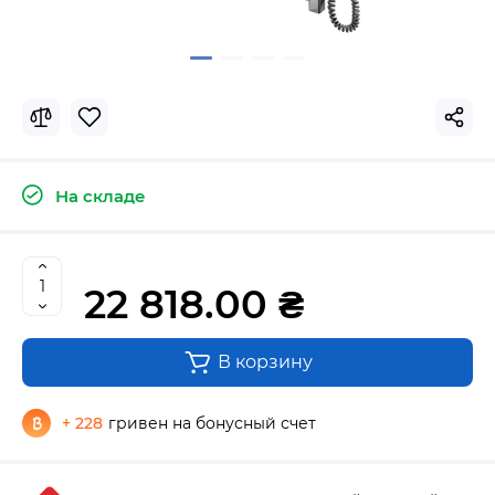
На складе
22 818.00 ₴
В корзину
+ 228
гривен на бонусный счет