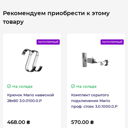
Таймер-регулятор
Да
Рекомендуем приобрести к этому
товару
ПОПУЛЯРНЫЙ
ПОПУЛЯРНЫЙ
На складе
На складе
Крючок Mario навесной
Комплект скрытого
28х60 3.0.0100.0.P
подключения Mario
проф. стояк 3.0.1000.0.P
468.00 ₴
570.00 ₴