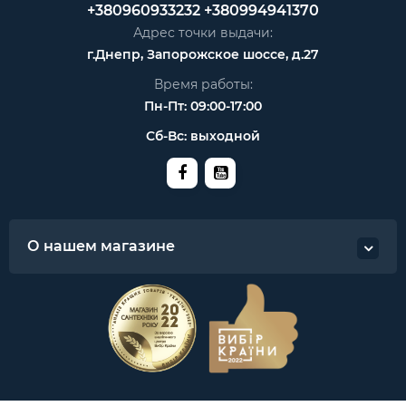
+380960933232
+380994941370
Адрес точки выдачи:
г.Днепр, Запорожское шоссе, д.27
Время работы:
Пн-Пт: 09:00-17:00
Сб-Вс: выходной
О нашем магазине