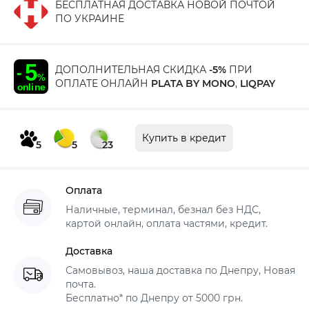
БЕСПЛАТНАЯ ДОСТАВКА НОВОЙ ПОЧТОЙ
ПО УКРАИНЕ
ДОПОЛНИТЕЛЬНАЯ СКИДКА
-5%
ПРИ
ОПЛАТЕ ОНЛАЙН
PLATA BY MONO
,
LIQPAY
Купить в кредит
5
5
23
Оплата
Наличные, терминал, безнал без НДС,
картой онлайн, оплата частями, кредит.
Доставка
Самовывоз, наша доставка по Днепру, Новая
почта.
Бесплатно* по Днепру от 5000 грн.