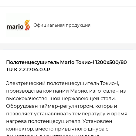
Официальная продукция
Полотенцесушитель Mario Токио-I 1200х500/80
TR К 2.2.1704.03.P
Электрический полотенцесушитель Токио-I,
производства компании Марио, изготовлен ​​из
высококачественной нержавеющей стали.
Оборудован таймер-регулятором, который
позволяет устанавливать температуру и время
нагрева полотенцесушителя. Установлен
коннектор, вместо привычного шнура с