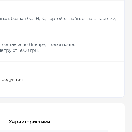
ал, безнал без НДС, картой онлайн, оплата частями,
 доставка по Днепру, Новая почта.
епру от 5000 грн.
продукция
Характеристики