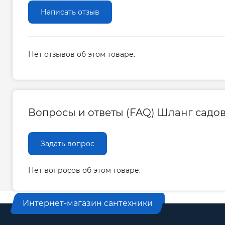
Написать отзыв
Нет отзывов об этом товаре.
Вопросы и ответы (FAQ) Шланг садовы
Задать вопрос
Нет вопросов об этом товаре.
Интернет-магазин сантехники