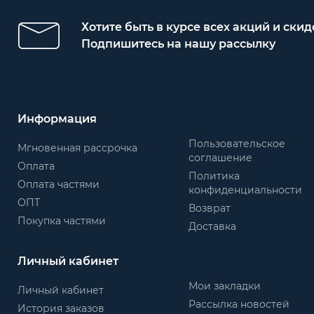
Хотите быть в курсе всех акций и скид
Подпишитесь на нашу рассылку
Информация
Пользовательское
Мгновенная рассрочка
соглашение
Оплата
Политика
Оплата частями
конфиденциальности
ОПТ
Возврат
Покупка частями
Доставка
Личный кабинет
Мои закладки
Личный кабинет
Рассылка новостей
История заказов