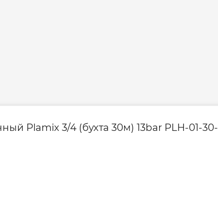
 Plamix 3/4 (бухта 30м) 13bar PLH-01-30-