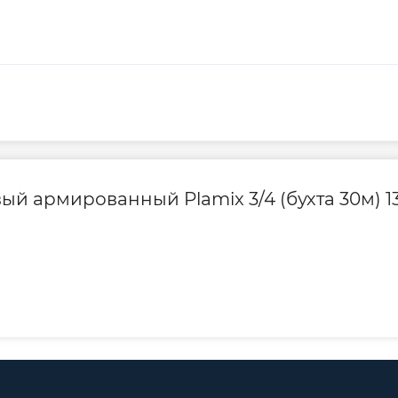
й армированный Plamix 3/4 (бухта 30м) 13