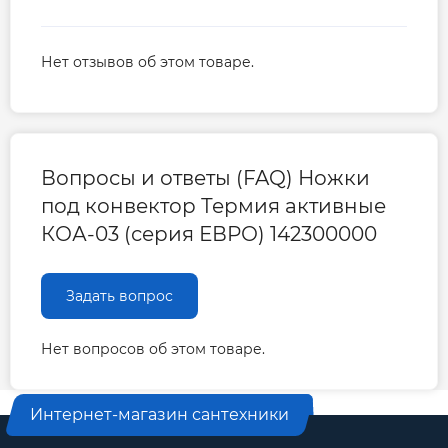
Нет отзывов об этом товаре.
Вопросы и ответы (FAQ) Ножки
под конвектор Термия активные
КОА-03 (серия ЕВРО) 142300000
Задать вопрос
Нет вопросов об этом товаре.
Интернет-магазин сантехники