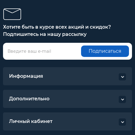
Хотите быть в курсе всех акций и скидок?
Подпишитесь на нашу рассылку
Подписаться
Информация
Дополнительно
Личный кабинет