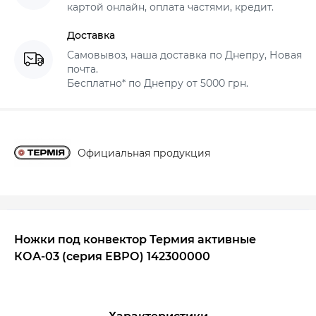
картой онлайн, оплата частями, кредит.
Доставка
Самовывоз, наша доставка по Днепру, Новая
почта.
Бесплатно* по Днепру от 5000 грн.
Официальная продукция
Ножки под конвектор Термия активные
КОА-03 (серия ЕВРО) 142300000