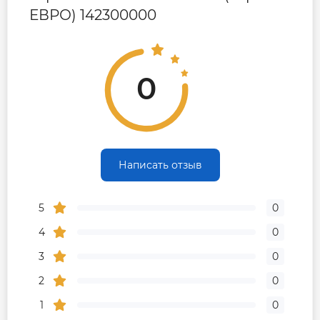
ЕВРО) 142300000
0
Написать отзыв
5
0
4
0
3
0
2
0
1
0