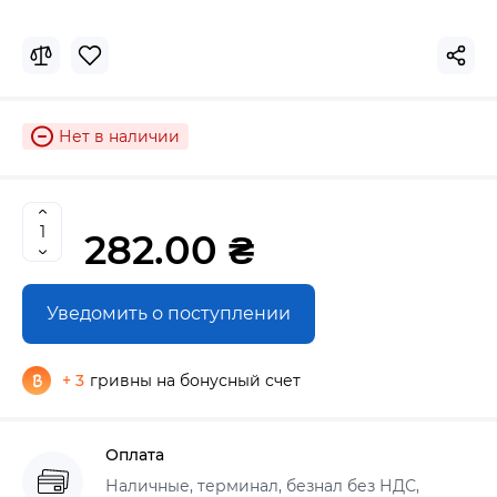
Нет в наличии
282.00 ₴
Уведомить о поступлении
+ 3
гривны на бонусный счет
Оплата
Наличные, терминал, безнал без НДС,