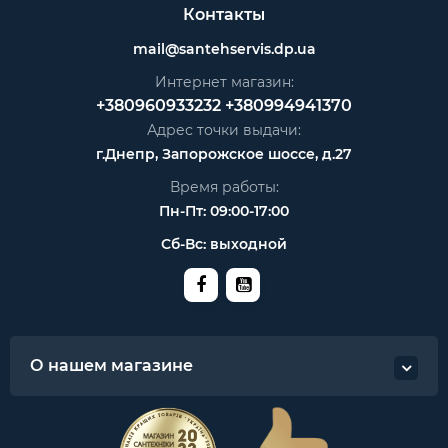
Контакты
mail@santehservis.dp.ua
Интернет магазин:
+380960933232
+380994941370
Адрес точки выдачи:
г.Днепр, Запорожское шоссе, д.27
Время работы:
Пн-Пт: 09:00-17:00
Сб-Вс: выходной
О нашем магазине