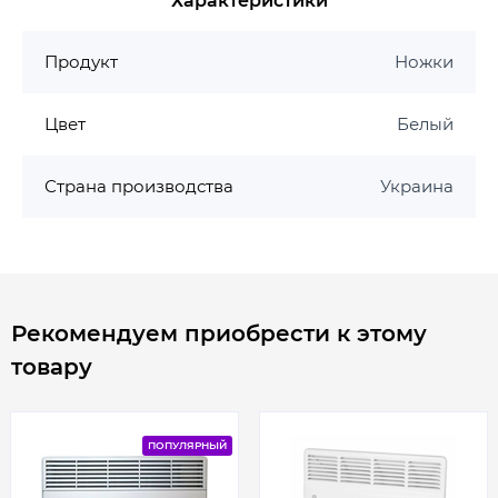
Характеристики
Продукт
Ножки
Цвет
Белый
Страна производства
Украина
Рекомендуем приобрести к этому
товару
ПОПУЛЯРНЫЙ