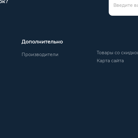
ок?
Дополнительно
Товары со скидко
Производители
Карта сайта