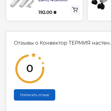
ЕВРО) 141300000
192.00 ₴
Отзывы о Конвектор ТЕРМИЯ настен. 
0
Написать отзыв