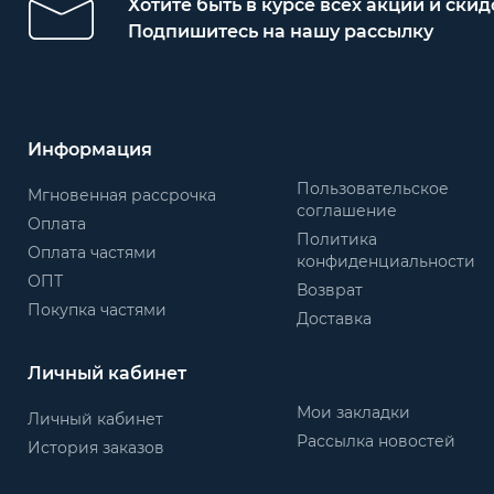
Хотите быть в курсе всех акций и скид
Подпишитесь на нашу рассылку
Информация
Пользовательское
Мгновенная рассрочка
соглашение
Оплата
Политика
Оплата частями
конфиденциальности
ОПТ
Возврат
Покупка частями
Доставка
Личный кабинет
Мои закладки
Личный кабинет
Рассылка новостей
История заказов