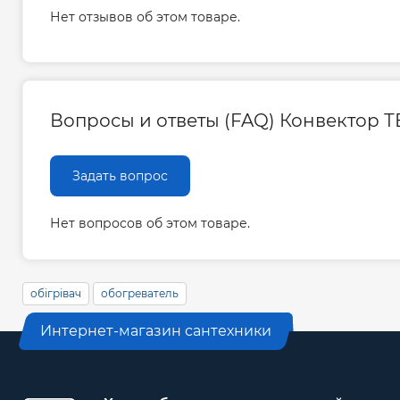
Нет отзывов об этом товаре.
Вопросы и ответы (FAQ) Конвектор Т
Задать вопрос
Нет вопросов об этом товаре.
обігрівач
обогреватель
Интернет-магазин сантехники