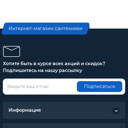
Интернет-магазин сантехники
Хотите быть в курсе всех акций и скидок?
Подпишитесь на нашу рассылку
Подписаться
Информация