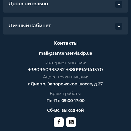
Дополнительно
Личный кабинет
Контакты
mail@santehservis.dp.ua
Интернет магазин:
+380960933232
+380994941370
Адрес точки выдачи:
г.Днепр, Запорожское шоссе, д.27
Время работы:
Пн-Пт: 09:00-17:00
Сб-Вс: выходной