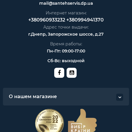
mail@santehservis.dp.ua
Интернет магазин:
+380960933232
+380994941370
Адрес точки выдачи:
г.Днепр, Запорожское шоссе, д.27
Время работы:
Пн-Пт: 09:00-17:00
Сб-Вс: выходной
О нашем магазине