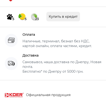
Купить в кредит
5
5
23
Оплата
Наличные, терминал, безнал без НДС,
картой онлайн, оплата частями, кредит.
Доставка
Самовывоз, наша доставка по Днепру, Новая
почта.
Бесплатно* по Днепру от 5000 грн.
Официальная продукция