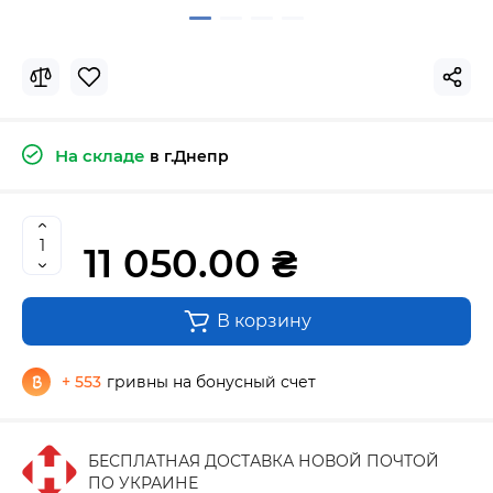
На складе
в г.Днепр
11 050.00 ₴
В корзину
+ 553
гривны на бонусный счет
БЕСПЛАТНАЯ ДОСТАВКА НОВОЙ ПОЧТОЙ
ПО УКРАИНЕ