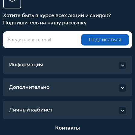
Хотите быть в курсе всех акций и скидок?
Подпишитесь на нашу рассылку
Подписаться
Информация
Дополнительно
Личный кабинет
Контакты