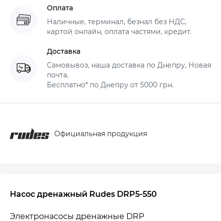
Оплата
Наличные, терминал, безнал без НДС,
картой онлайн, оплата частями, кредит.
Доставка
Самовывоз, наша доставка по Днепру, Новая
почта.
Бесплатно* по Днепру от 5000 грн.
Официальная продукция
Насос дренажный Rudes DRP5-550
Электронасосы дренажные DRР