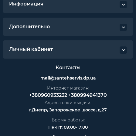
Информация
Дополнительно
Личный кабинет
Контакты
mail@santehservis.dp.ua
Интернет магазин:
+380960933232
+380994941370
Адрес точки выдачи:
г.Днепр, Запорожское шоссе, д.27
Время работы:
Пн-Пт: 09:00-17:00