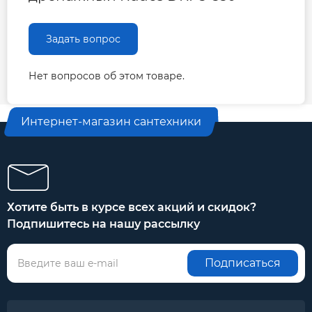
Задать вопрос
Нет вопросов об этом товаре.
Интернет-магазин сантехники
Хотите быть в курсе всех акций и скидок?
Подпишитесь на нашу рассылку
Подписаться