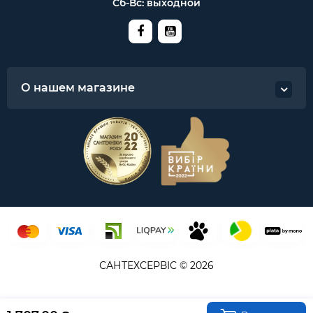
Сб-Вс: выходной
О нашем магазине
САНТЕХСЕРВІС © 2026