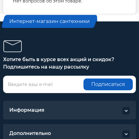
Нет вопросов об этом товаре.
Интернет-магазин сантехники
Хотите быть в курсе всех акций и скидок?
Подпишитесь на нашу рассылку
Подписаться
Информация
Дополнительно