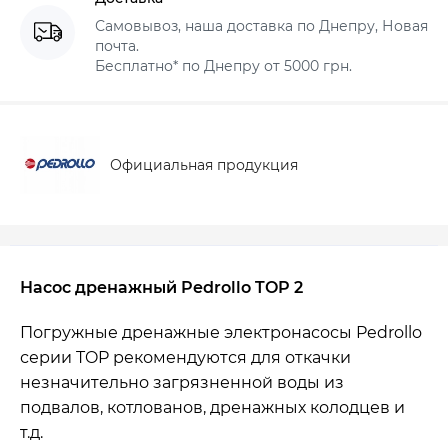
Самовывоз, наша доставка по Днепру, Новая
почта.
Бесплатно* по Днепру от 5000 грн.
Официальная продукция
Насос дренажный Pedrollo TOP 2
Погружные дренажные электронасосы Pedrollo
серии TOP рекомендуются для откачки
незначительно загрязненной воды из
подвалов, котлованов, дренажных колодцев и
т.д.