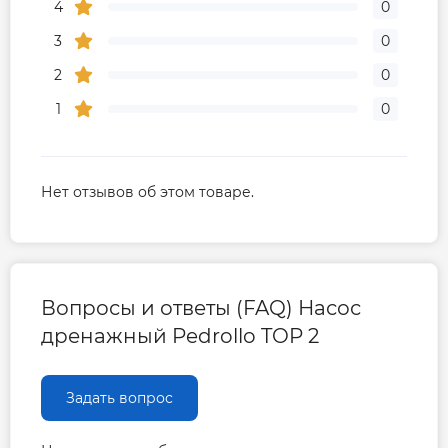
4
0
3
0
2
0
1
0
Нет отзывов об этом товаре.
Вопросы и ответы (FAQ) Насос
дренажный Pedrollo TOP 2
Задать вопрос