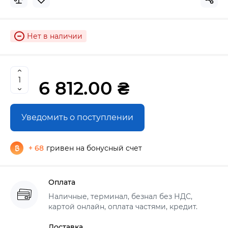
Нет в наличии
6 812.00 ₴
Уведомить о поступлении
+ 68
гривен на бонусный счет
Оплата
Наличные, терминал, безнал без НДС,
картой онлайн, оплата частями, кредит.
Доставка