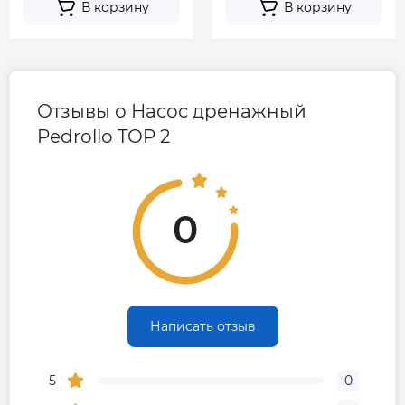
В корзину
В корзину
Отзывы о Насос дренажный
Pedrollo TOP 2
0
Написать отзыв
5
0