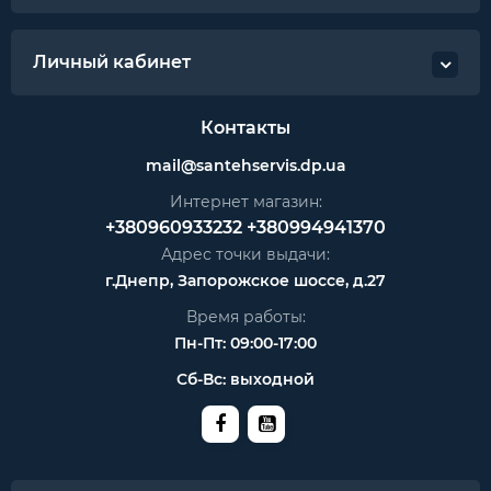
Личный кабинет
Контакты
mail@santehservis.dp.ua
Интернет магазин:
+380960933232
+380994941370
Адрес точки выдачи:
г.Днепр, Запорожское шоссе, д.27
Время работы:
Пн-Пт: 09:00-17:00
Сб-Вс: выходной