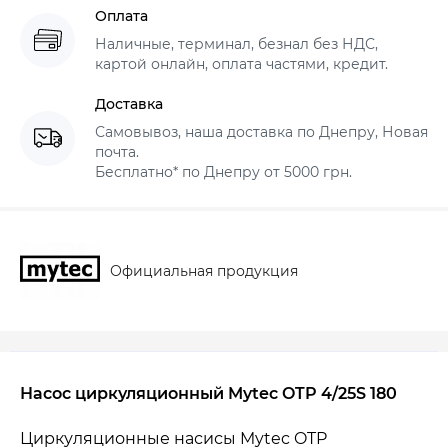
Оплата
Наличные, терминал, безнал без НДС,
картой онлайн, оплата частями, кредит.
Доставка
Самовывоз, наша доставка по Днепру, Новая
почта.
Бесплатно* по Днепру от 5000 грн.
Официальная продукция
Насос циркуляционный Mytec OTP 4/25S 180
Циркуляционные насисы Mytec OTP