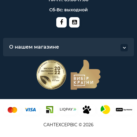
Сб-Вс: выходной
О нашем магазине
САНТЕХСЕРВІС © 2026