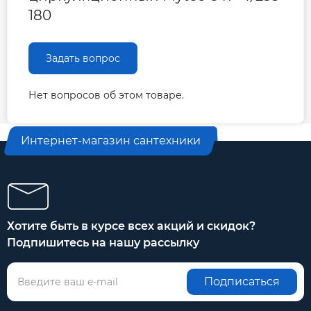
180
Задать вопрос
Нет вопросов об этом товаре.
Интернет-магазин сантехники
Хотите быть в курсе всех акций и скидок?
Подпишитесь на нашу рассылку
Подписаться