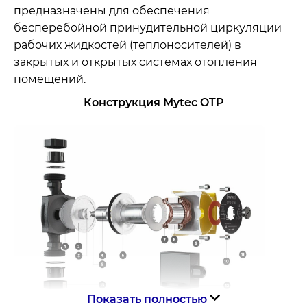
предназначены для обеспечения
бесперебойной принудительной циркуляции
рабочих жидкостей (теплоносителей) в
закрытых и открытых системах отопления
помещений.
Конструкция Mytec OTP
Показать полностью