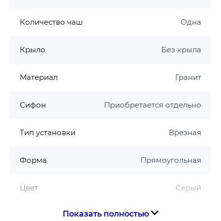
Количество чаш
Одна
Крыло
Без крыла
Материал
Гранит
Сифон
Приобретается отдельно
Тип установки
Врезная
Форма
Прямоугольная
Цвет
Серый
Показать полностью
Страна производства
Украина