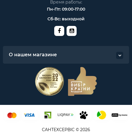
Время работы:
Пн-Пт: 09:00-17:00
Сб-Вс: выходной
О нашем магазине
САНТЕХСЕРВІС © 2026