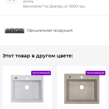
почта.
Бесплатно* по Днепру от 5000 грн.
Официальная продукция
Этот товар в другом цвете:
ПОПУЛЯРНЫЙ
ПОПУЛЯРНЫЙ