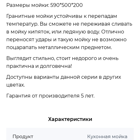
Размеры мойки: 590*500*200
Гранитные мойки устойчивы к перепадам
температур. Вы сможете не переживая сливать
в мойку кипяток, или ледяную воду. Отлично
переносят удары и такую мойку не возможно
поцарапать металлическим предметом.
Выглядит стильно, стоит недорого и очень
практична и долговечна!
Доступны варианты данной серии в других
цветах.
Гарантия от производителя 5 лет.
Характеристики
Продукт
Кухонная мойка