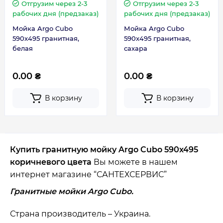
Отгрузим через 2-3
Отгрузим через 2-3
рабочих дня (предзаказ)
рабочих дня (предзаказ)
Мойка Argo Cubo
Мойка Argo Cubo
590x495 гранитная,
590x495 гранитная,
белая
сахара
0.00 ₴
0.00 ₴
В корзину
В корзину
Купить гранитную мойку Argo Cubo 590x495
коричневого цвета
Вы можете в нашем
интернет магазине “САНТЕХСЕРВИС”
Гранитные мойки Argo Cubo.
Страна производитель – Украина.