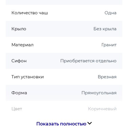
Количество чаш
Одна
Крыло
Без крыла
Материал
Гранит
Сифон
Приобретается отдельно
Тип установки
Врезная
Форма
Прямоугольная
Цвет
Коричневый
Показать полностью
Страна производства
Украина