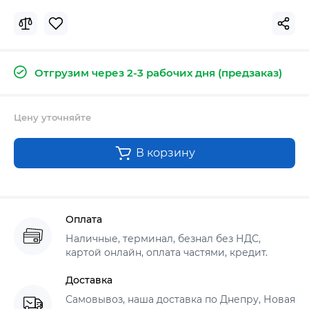
Отгрузим через 2-3 рабочих дня (предзаказ)
Цену уточняйте
В корзину
Оплата
Наличные, терминал, безнал без НДС,
картой онлайн, оплата частями, кредит.
Доставка
Самовывоз, наша доставка по Днепру, Новая