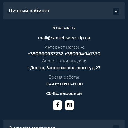
Личный кабинет
Контакты
mail@santehservis.dp.ua
Интернет магазин:
+380960933232
+380994941370
Адрес точки выдачи:
г.Днепр, Запорожское шоссе, д.27
Время работы:
Пн-Пт: 09:00-17:00
Сб-Вс: выходной