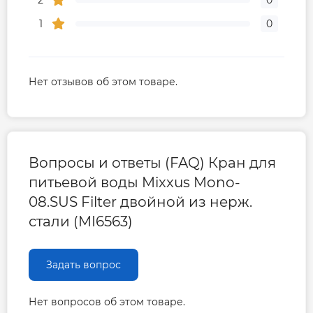
2
0
1
0
Нет отзывов об этом товаре.
Вопросы и ответы (FAQ) Кран для
питьевой воды Mixxus Mono-
08.SUS Filter двойной из нерж.
стали (MI6563)
Задать вопрос
Нет вопросов об этом товаре.