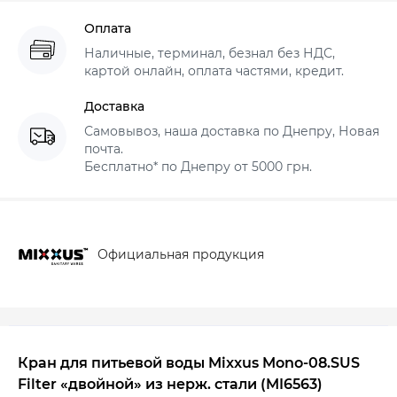
Оплата
Наличные, терминал, безнал без НДС,
картой онлайн, оплата частями, кредит.
Доставка
Самовывоз, наша доставка по Днепру, Новая
почта.
Бесплатно* по Днепру от 5000 грн.
Официальная продукция
Кран для питьевой воды Mixxus Mono-08.SUS
Filter «двойной» из нерж. стали (MI6563)