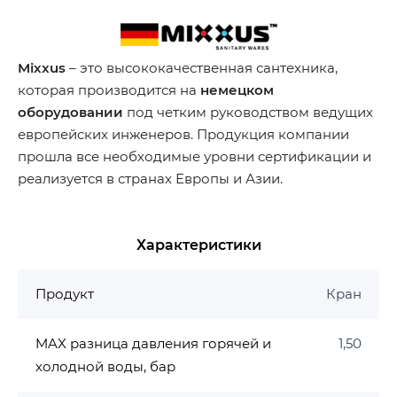
Mixxus
– это высококачественная сантехника,
которая производится на
немецком
оборудовании
под четким руководством ведущих
европейских инженеров. Продукция компании
прошла все необходимые уровни сертификации и
реализуется в странах Европы и Азии.
Характеристики
Продукт
Кран
MAX разница давления горячей и
1,50
холодной воды, бар