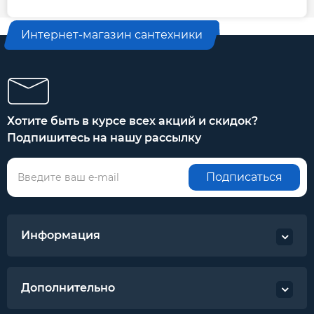
Интернет-магазин сантехники
Хотите быть в курсе всех акций и скидок?
Подпишитесь на нашу рассылку
Подписаться
Информация
Дополнительно