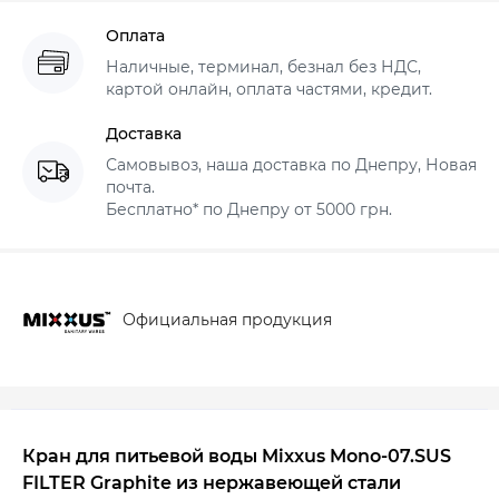
Оплата
Наличные, терминал, безнал без НДС,
картой онлайн, оплата частями, кредит.
Доставка
Самовывоз, наша доставка по Днепру, Новая
почта.
Бесплатно* по Днепру от 5000 грн.
Официальная продукция
Кран для питьевой воды Mixxus Mono-07.SUS
FILTER Graphite из нержавеющей стали