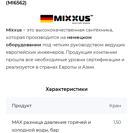
(MI6562)
Mixxus
– это высококачественная сантехника,
которая производится на
немецком
оборудовании
под четким руководством ведущих
европейских инженеров. Продукция компании
прошла все необходимые уровни сертификации и
реализуется в странах Европы и Азии.
Характеристики
Продукт
Кран
MAX разница давления горячей и
1,50
холодной воды, бар