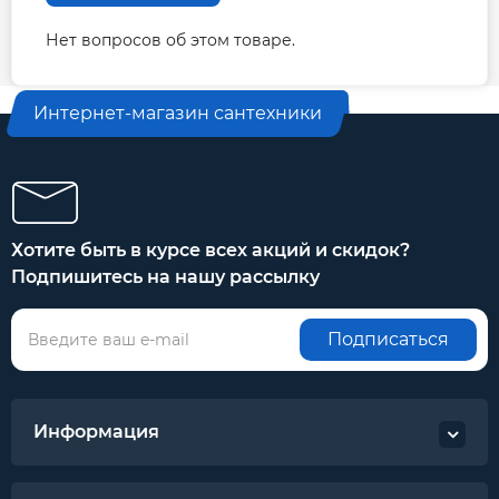
Нет вопросов об этом товаре.
Интернет-магазин сантехники
Хотите быть в курсе всех акций и скидок?
Подпишитесь на нашу рассылку
Подписаться
Информация