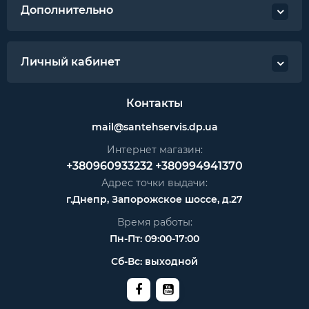
Дополнительно
Личный кабинет
Контакты
mail@santehservis.dp.ua
Интернет магазин:
+380960933232
+380994941370
Адрес точки выдачи:
г.Днепр, Запорожское шоссе, д.27
Время работы:
Пн-Пт: 09:00-17:00
Сб-Вс: выходной