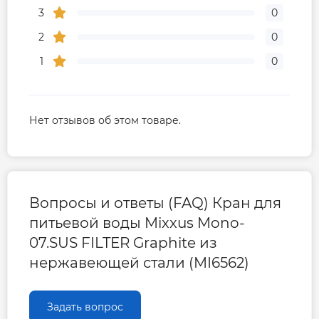
3
0
2
0
1
0
Нет отзывов об этом товаре.
Вопросы и ответы (FAQ) Кран для
питьевой воды Mixxus Mono-
07.SUS FILTER Graphite из
нержавеющей стали (MI6562)
Задать вопрос