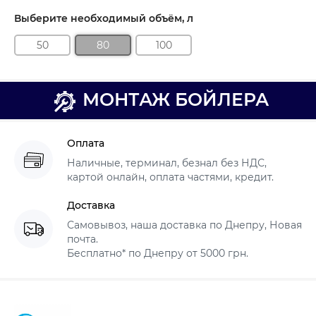
Выберите необходимый объём, л
50
80
100
МОНТАЖ БОЙЛЕРА
Оплата
Наличные, терминал, безнал без НДС,
картой онлайн, оплата частями, кредит.
Доставка
Самовывоз, наша доставка по Днепру, Новая
почта.
Бесплатно* по Днепру от 5000 грн.