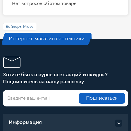
Нет вопросов об этом товаре.
Бойлеры Midea
Интернет-магазин сантехники
Хотите быть в курсе всех акций и скидок?
Подпишитесь на нашу рассылку
Подписаться
Информация