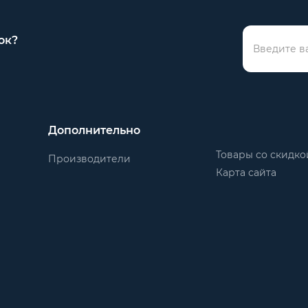
ок?
Дополнительно
Товары со скидко
Производители
Карта сайта