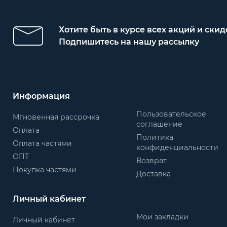
Хотите быть в курсе всех акций и скид
Подпишитесь на нашу рассылку
Информация
Пользовательское
Мгновенная рассрочка
соглашение
Оплата
Политика
Оплата частями
конфиденциальности
ОПТ
Возврат
Покупка частями
Доставка
Личный кабинет
Мои закладки
Личный кабинет