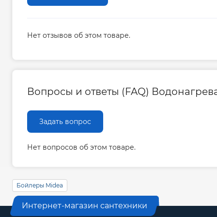
Нет отзывов об этом товаре.
Вопросы и ответы (FAQ) Водонагрев
Задать вопрос
Нет вопросов об этом товаре.
Бойлеры Midea
Интернет-магазин сантехники