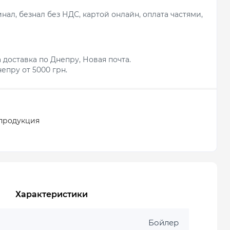
ал, безнал без НДС, картой онлайн, оплата частями,
 доставка по Днепру, Новая почта.
епру от 5000 грн.
продукция
Характеристики
Бойлер