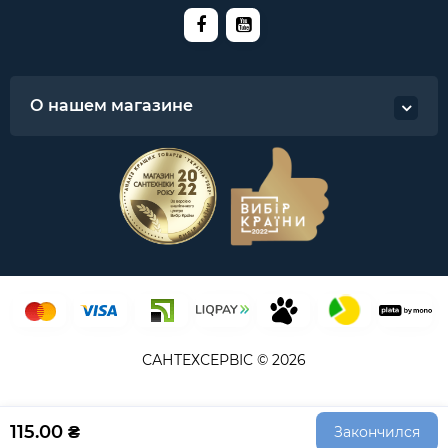
О нашем магазине
САНТЕХСЕРВІС © 2026
115.00 ₴
Закончился