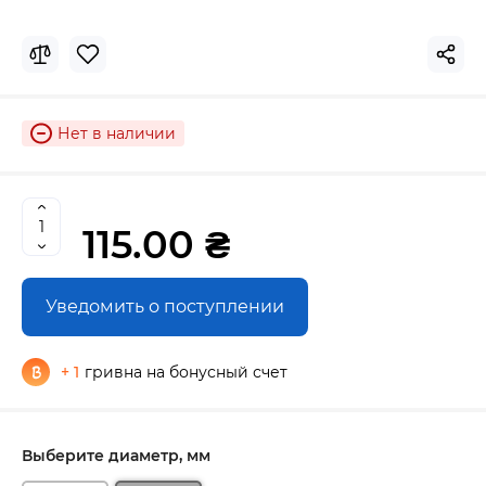
Нет в наличии
115.00 ₴
Уведомить о поступлении
+ 1
гривна на бонусный счет
Выберите диаметр, мм