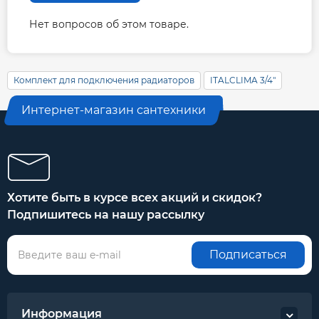
Нет вопросов об этом товаре.
Комплект для подключения радиаторов
ITALCLIMA 3/4"
Интернет-магазин сантехники
Хотите быть в курсе всех акций и скидок?
Подпишитесь на нашу рассылку
Подписаться
Информация