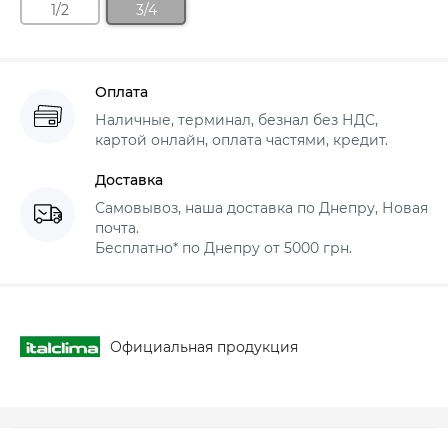
1/2
3/4
Оплата
Наличные, терминал, безнал без НДС,
картой онлайн, оплата частями, кредит.
Доставка
Самовывоз, наша доставка по Днепру, Новая
почта.
Бесплатно* по Днепру от 5000 грн.
Официальная продукция