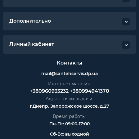
Дополнительно
Личный кабинет
Контакты
mail@santehservis.dp.ua
Интернет магазин:
+380960933232
+380994941370
Адрес точки выдачи:
г.Днепр, Запорожское шоссе, д.27
Время работы:
Пн-Пт: 09:00-17:00
Сб-Вс: выходной