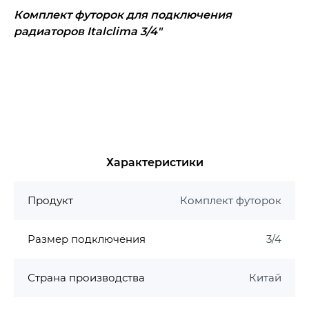
Комплект футорок для подключения
радиаторов Italclima 3/4"
Характеристики
Продукт
Комплект футорок
Размер подключения
3/4
Страна производства
Китай